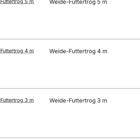
Weide-Futtertrog 5 m
Weide-Futtertrog 4 m
Weide-Futtertrog 3 m