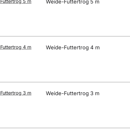
Weide-Futtertrog 5 m
Weide-Futtertrog 4 m
Weide-Futtertrog 3 m