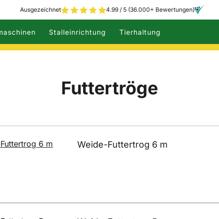
Ausgezeichnet
4.99 / 5 (36.000+ Bewertungen)
maschinen
Stalleinrichtung
Tierhaltung
Futtertröge
Weide-Futtertrog 6 m