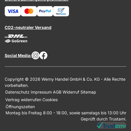
CO2-neutraler Versand
Social Media:
Copyright © 2026 Werny Handel GmbH & Co. KG - Alle Rechte
vorbehalten.
Datenschutz
Impressum
AGB
Widerruf
Sitemap
Vertrag widerrufen
Cookies
Öffnungszeiten
Montag bis Freitag 8:00 - 18:00, sowie samstags bis 13:00 Uhr
Geprüft durch Trustami.