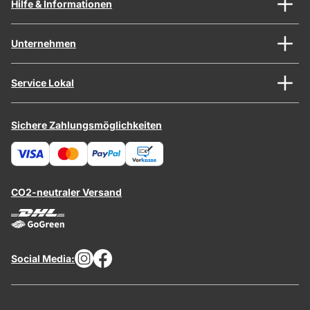
Hilfe & Informationen
Unternehmen
Service Lokal
Sichere Zahlungsmöglichkeiten
CO2-neutraler Versand
Social Media: