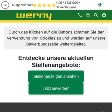
4.99 / 5 (36.000+
Ausgezeichnet
Bewertungen)
Zum Hauptinhalt springen
Durch das Klicken auf die Buttons stimmen Sie der
Verwendung von Cookies zu und werden auf unsere
Bewerbungsseite weitergeleitet.
Entdecke unsere aktuellen
Stellenangebote:
Stellenanzeigen ansehen
Jetzt bewerben