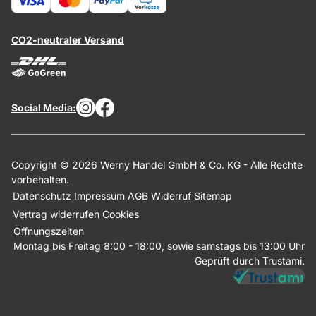
CO2-neutraler Versand
Social Media:
Copyright © 2026 Werny Handel GmbH & Co. KG - Alle Rechte
vorbehalten.
Datenschutz
Impressum
AGB
Widerruf
Sitemap
Vertrag widerrufen
Cookies
Öffnungszeiten
Montag bis Freitag 8:00 - 18:00, sowie samstags bis 13:00 Uhr
Geprüft durch Trustami.