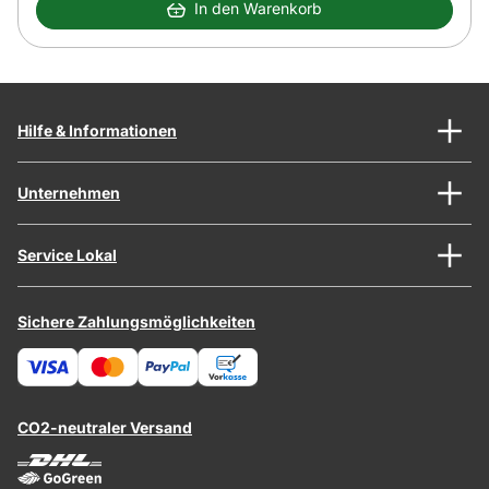
In den Warenkorb
Hilfe & Informationen
Unternehmen
Service Lokal
Sichere Zahlungsmöglichkeiten
CO2-neutraler Versand