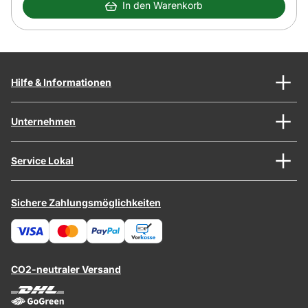
In den Warenkorb
Hilfe & Informationen
Unternehmen
Service Lokal
Sichere Zahlungsmöglichkeiten
CO2-neutraler Versand