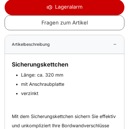
Lageralarm
Fragen zum Artikel
Artikelbeschreibung
Sicherungskettchen
Länge: ca. 320 mm
mit Anschraubplatte
verzinkt
Mit dem Sicherungskettchen sichern Sie effektiv
und unkompliziert Ihre Bordwandverschlüsse