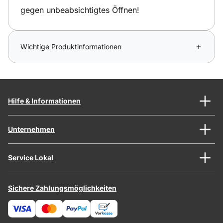
gegen unbeabsichtigtes Öffnen!
Wichtige Produktinformationen
Hilfe & Informationen
Unternehmen
Service Lokal
Sichere Zahlungsmöglichkeiten