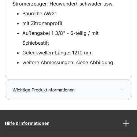
Stromerzeuger, Heuwender/-schwader usw.
Baureihe AW21
mit Zitronenprofil
Außengabel 1 3/8" - 6-teilig / mit
Schiebestift
Gelenkwellen-Länge: 1210 mm
weitere Abmessungen: siehe Abbildung
Wichtige Produktinformationen
Hilfe & Informationen