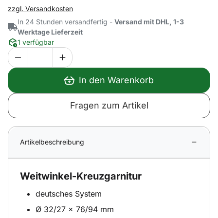
zzgl. Versandkosten
In 24 Stunden versandfertig -
Versand mit DHL, 1-3
Werktage Lieferzeit
1 verfügbar
In den Warenkorb
Fragen zum Artikel
Artikelbeschreibung
Weitwinkel-Kreuzgarnitur
deutsches System
Ø 32/27 x 76/94 mm