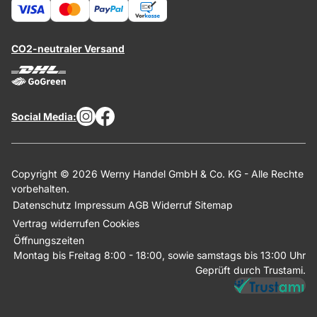
CO2-neutraler Versand
Social Media:
Copyright © 2026 Werny Handel GmbH & Co. KG - Alle Rechte
vorbehalten.
Datenschutz
Impressum
AGB
Widerruf
Sitemap
Vertrag widerrufen
Cookies
Öffnungszeiten
Montag bis Freitag 8:00 - 18:00, sowie samstags bis 13:00 Uhr
Geprüft durch Trustami.