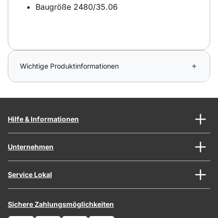
Baugröße 2480/35.06
Wichtige Produktinformationen
Hilfe & Informationen
Unternehmen
Service Lokal
Sichere Zahlungsmöglichkeiten