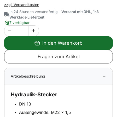
zzgl. Versandkosten
In 24 Stunden versandfertig -
Versand mit DHL, 1-3
Werktage Lieferzeit
7 verfügbar
In den Warenkorb
Fragen zum Artikel
Artikelbeschreibung
Hydraulik-Stecker
DN 13
Außengewinde: M22 x 1,5