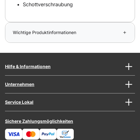
Schottverschraubung
Wichtige Produktinformationen
Hilfe & Informationen
Unternehmen
Service Lokal
Sichere Zahlungsmöglichkeiten