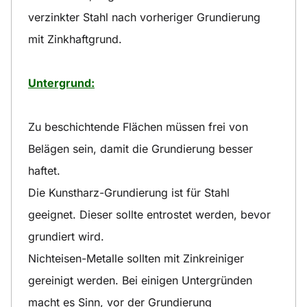
verzinkter Stahl nach vorheriger Grundierung
mit Zinkhaftgrund.
Untergrund:
Zu beschichtende Flächen müssen frei von
Belägen sein, damit die Grundierung besser
haftet.
Die Kunstharz-Grundierung ist für Stahl
geeignet. Dieser sollte entrostet werden, bevor
grundiert wird.
Nichteisen-Metalle sollten mit Zinkreiniger
gereinigt werden. Bei einigen Untergründen
macht es Sinn, vor der Grundierung