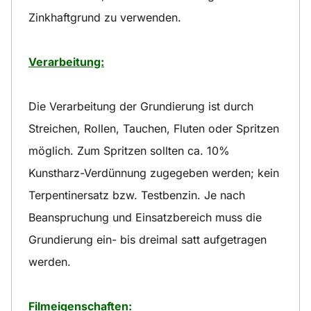
Zinkhaftgrund zu verwenden.
Verarbeitung:
Die Verarbeitung der Grundierung ist durch
Streichen, Rollen, Tauchen, Fluten oder Spritzen
möglich. Zum Spritzen sollten ca. 10%
Kunstharz-Verdünnung zugegeben werden; kein
Terpentinersatz bzw. Testbenzin. Je nach
Beanspruchung und Einsatzbereich muss die
Grundierung ein- bis dreimal satt aufgetragen
werden.
Filmeigenschaften: