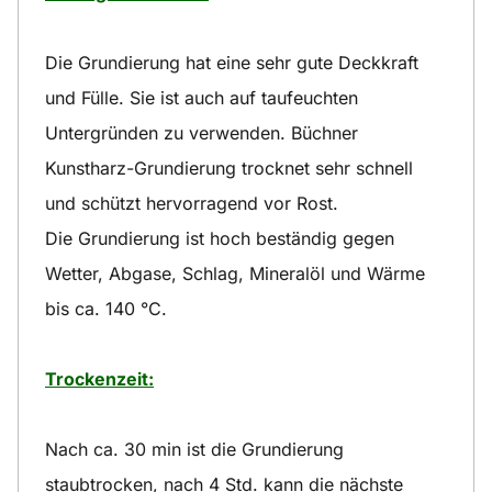
Die Grundierung hat eine sehr gute Deckkraft
und Fülle. Sie ist auch auf taufeuchten
Untergründen zu verwenden. Büchner
Kunstharz-Grundierung trocknet sehr schnell
und schützt hervorragend vor Rost.
Die Grundierung ist hoch beständig gegen
Wetter, Abgase, Schlag, Mineralöl und Wärme
bis ca. 140 °C.
Trockenzeit:
Nach ca. 30 min ist die Grundierung
staubtrocken, nach 4 Std. kann die nächste