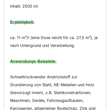
Inhalt: 2500 ml
Ergiebigkeit:
ca. 11 m²/l (eine Dose reicht für ca. 27,5 m²), je
nach Untergrund und Verarbeitung.
Anwendungs-Beispiele:
Schnelltrocknender Anstrichstoff zur
Grundierung von Stahl, NE-Metallen und Holz
(bevorzugt innen), z.B. Stahlkonstruktionen,
Maschinen, Geräte, Fahrzeugaufbauten,
Karosserien, allgemeiner Rostschutz. Zink und