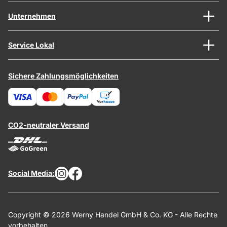
Unternehmen
Service Lokal
Sichere Zahlungsmöglichkeiten
CO2-neutraler Versand
Social Media:
Copyright © 2026 Werny Handel GmbH & Co. KG - Alle Rechte
vorbehalten.