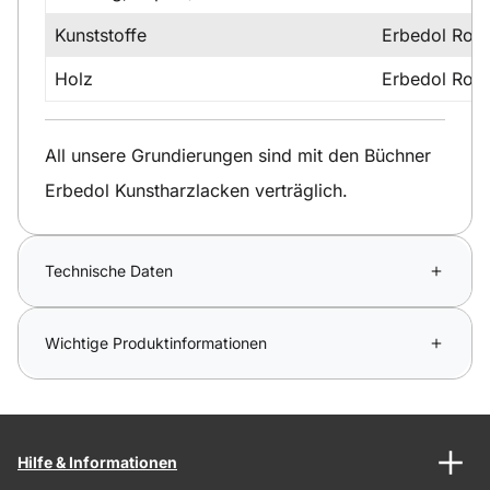
Kunststoffe
Erbedol Rost
Holz
Erbedol Rost
All unsere Grundierungen sind mit den Büchner
Erbedol Kunstharzlacken verträglich.
Technische Daten
Wichtige Produktinformationen
Hilfe & Informationen