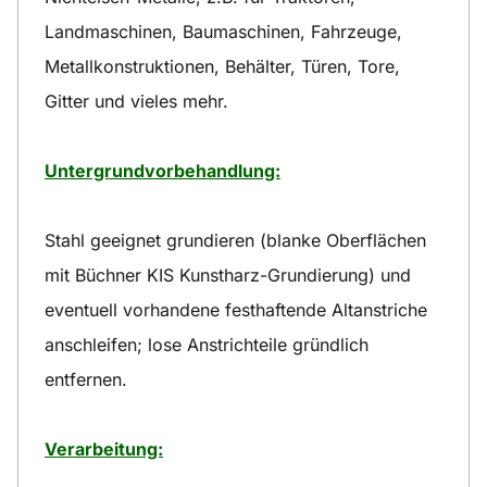
Landmaschinen, Baumaschinen, Fahrzeuge,
Metallkonstruktionen, Behälter, Türen, Tore,
Gitter und vieles mehr.
Untergrundvorbehandlung:
Stahl geeignet grundieren (blanke Oberflächen
mit Büchner KIS Kunstharz-Grundierung) und
eventuell vorhandene festhaftende Altanstriche
anschleifen; lose Anstrichteile gründlich
entfernen.
Verarbeitung: