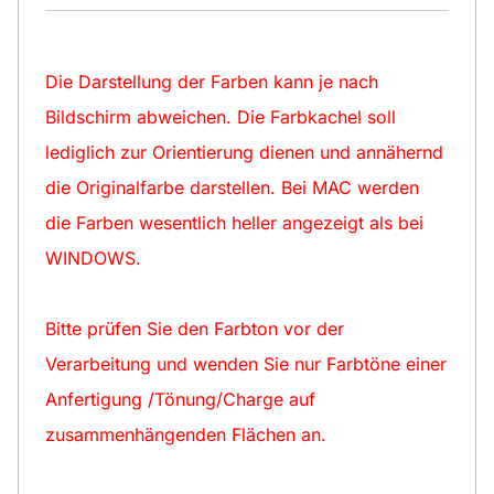
Die Darstellung der Farben kann je nach
Bildschirm abweichen. Die Farbkachel soll
lediglich zur Orientierung dienen und annähernd
die Originalfarbe darstellen. Bei MAC werden
die Farben wesentlich heller angezeigt als bei
WINDOWS.
Bitte prüfen Sie den Farbton vor der
Verarbeitung und wenden Sie nur Farbtöne einer
Anfertigung /Tönung/Charge auf
zusammenhängenden Flächen an.