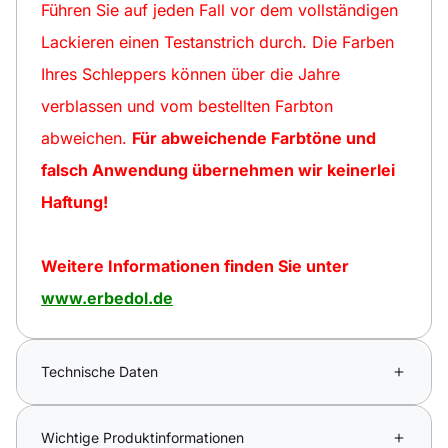
Führen Sie auf jeden Fall vor dem vollständigen
Lackieren einen Testanstrich durch. Die Farben
Ihres Schleppers können über die Jahre
verblassen und vom bestellten Farbton
abweichen.
Für abweichende Farbtöne und
falsch Anwendung übernehmen wir keinerlei
Haftung!
Weitere Informationen finden Sie unter
www.erbedol.de
Technische Daten
Wichtige Produktinformationen