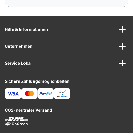
Hilfe & Informationen
Unternehmen
Service Lokal
Sichere Zahlungsmöglichkeiten
CO2-neutraler Versand