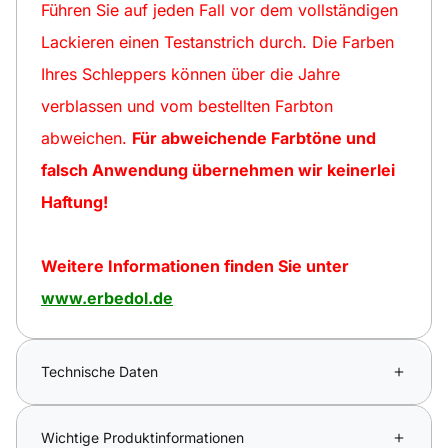
Führen Sie auf jeden Fall vor dem vollständigen
Lackieren einen Testanstrich durch. Die Farben
Ihres Schleppers können über die Jahre
verblassen und vom bestellten Farbton
abweichen.
Für abweichende Farbtöne und
falsch Anwendung übernehmen wir keinerlei
Haftung!
Weitere Informationen finden Sie unter
www.erbedol.de
Technische Daten
Wichtige Produktinformationen