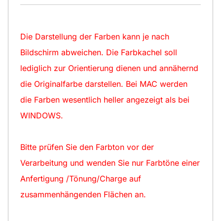
Die Darstellung der Farben kann je nach
Bildschirm abweichen. Die Farbkachel soll
lediglich zur Orientierung dienen und annähernd
die Originalfarbe darstellen. Bei MAC werden
die Farben wesentlich heller angezeigt als bei
WINDOWS.
Bitte prüfen Sie den Farbton vor der
Verarbeitung und wenden Sie nur Farbtöne einer
Anfertigung /Tönung/Charge auf
zusammenhängenden Flächen an.