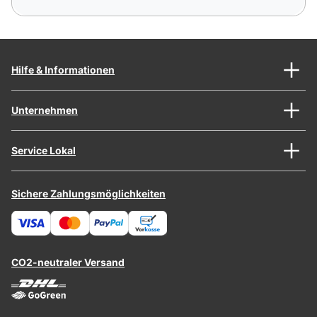
Hilfe & Informationen
Unternehmen
Service Lokal
Sichere Zahlungsmöglichkeiten
CO2-neutraler Versand