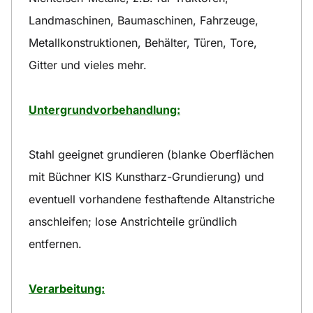
Landmaschinen, Baumaschinen, Fahrzeuge,
Metallkonstruktionen, Behälter, Türen, Tore,
Gitter und vieles mehr.
Untergrundvorbehandlung:
Stahl geeignet grundieren (blanke Oberflächen
mit Büchner KIS Kunstharz-Grundierung) und
eventuell vorhandene festhaftende Altanstriche
anschleifen; lose Anstrichteile gründlich
entfernen.
Verarbeitung: