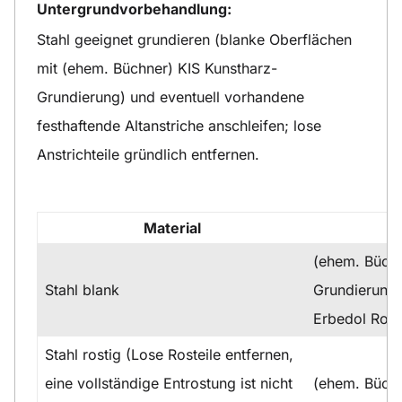
Untergrundvorbehandlung:
Stahl geeignet grundieren (blanke Oberflächen
mit (ehem. Büchner) KIS Kunstharz-
Grundierung) und eventuell vorhandene
festhaftende Altanstriche anschleifen; lose
Anstrichteile gründlich entfernen.
Material
(ehem. Büchn
Stahl blank
Grundierung
Erbedol Rost
Stahl rostig (Lose Rosteile entfernen,
eine vollständige Entrostung ist nicht
(ehem. Büchn