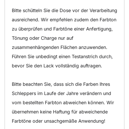
Bitte schütteln Sie die Dose vor der Verarbeitung
ausreichend. Wir empfehlen zudem den Farbton
zu überprüfen und Farbtöne einer Anfertigung,
Tönung oder Charge nur auf
zusammenhängenden Flächen anzuwenden.
Führen Sie unbedingt einen Testanstrich durch,
bevor Sie den Lack vollständig auftragen.
Bitte beachten Sie, dass sich die Farben Ihres
Schleppers im Laufe der Jahre verändern und
vom bestellten Farbton abweichen können. Wir
übernehmen keine Haftung für abweichende
Farbtöne oder unsachgemäße Anwendung!