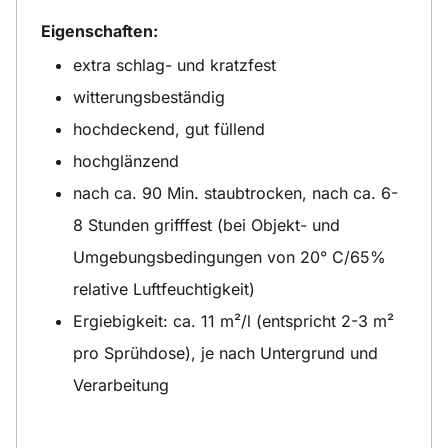
Eigenschaften:
extra schlag- und kratzfest
witterungsbeständig
hochdeckend, gut füllend
hochglänzend
nach ca. 90 Min. staubtrocken, nach ca. 6-
8 Stunden grifffest (bei Objekt- und
Umgebungsbedingungen von 20° C/65%
relative Luftfeuchtigkeit)
Ergiebigkeit: ca. 11 m²/l (entspricht 2-3 m²
pro Sprühdose), je nach Untergrund und
Verarbeitung