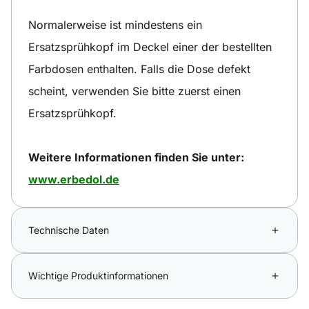
Normalerweise ist mindestens ein
Ersatzsprühkopf im Deckel einer der bestellten
Farbdosen enthalten. Falls die Dose defekt
scheint, verwenden Sie bitte zuerst einen
Ersatzsprühkopf.
Weitere Informationen finden Sie unter:
www.erbedol.de
Technische Daten
Wichtige Produktinformationen