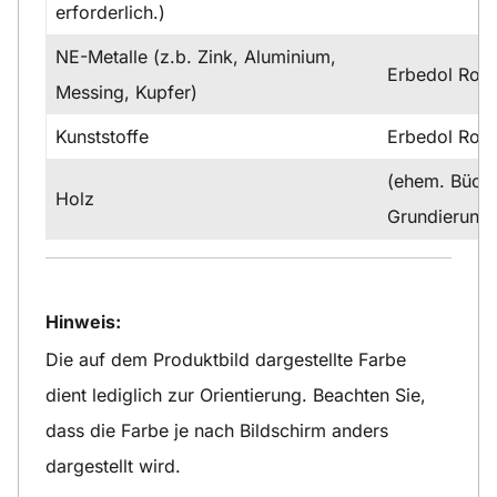
erforderlich.)
NE-Metalle (z.b. Zink, Aluminium,
Erbedol Rost
Messing, Kupfer)
Kunststoffe
Erbedol Rost
(ehem. Büchn
Holz
Grundierung
Hinweis:
Die auf dem Produktbild dargestellte Farbe
dient lediglich zur Orientierung. Beachten Sie,
dass die Farbe je nach Bildschirm anders
dargestellt wird.