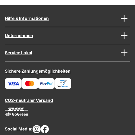
Hilfe & Informationen
Unternehmen
Service Lokal
Sichere Zahlungsmöglichkeiten
CO2-neutraler Versand
Social Media: