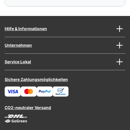
Hilfe & Informationen
Unternehmen
Service Lokal
Sichere Zahlungsmöglichkeiten
CO2-neutraler Versand