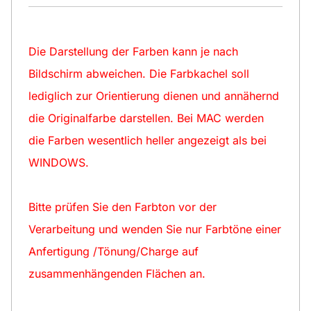
Die Darstellung der Farben kann je nach
Bildschirm abweichen. Die Farbkachel soll
lediglich zur Orientierung dienen und annähernd
die Originalfarbe darstellen. Bei MAC werden
die Farben wesentlich heller angezeigt als bei
WINDOWS.
Bitte prüfen Sie den Farbton vor der
Verarbeitung und wenden Sie nur Farbtöne einer
Anfertigung /Tönung/Charge auf
zusammenhängenden Flächen an.