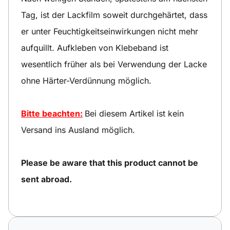
Tag, ist der Lackfilm soweit durchgehärtet, dass
er unter Feuchtigkeitseinwirkungen nicht mehr
aufquillt. Aufkleben von Klebeband ist
wesentlich früher als bei Verwendung der Lacke
ohne Härter-Verdünnung möglich.
Bitte beachten:
Bei diesem Artikel ist kein
Versand ins Ausland möglich.
Please be aware that this product cannot be
sent abroad.