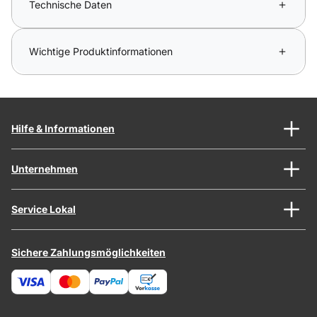
Technische Daten
Wichtige Produktinformationen
Hilfe & Informationen
Unternehmen
Service Lokal
Sichere Zahlungsmöglichkeiten