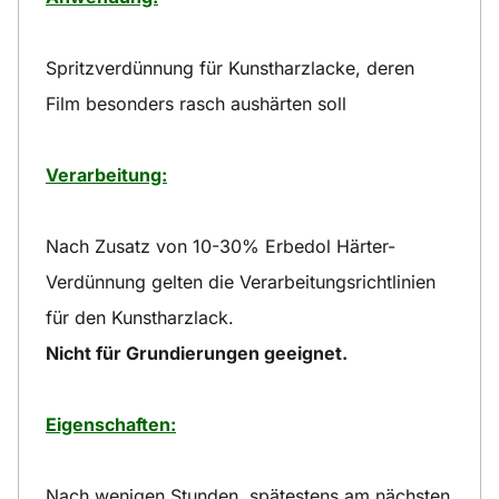
Spritzverdünnung für Kunstharzlacke, deren
Film besonders rasch aushärten soll
Verarbeitung:
Nach Zusatz von 10-30% Erbedol Härter-
Verdünnung gelten die Verarbeitungsrichtlinien
für den Kunstharzlack.
Nicht für Grundierungen geeignet.
Eigenschaften:
Nach wenigen Stunden, spätestens am nächsten