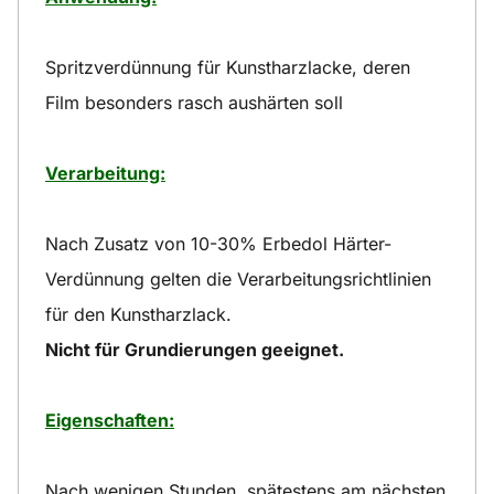
Spritzverdünnung für Kunstharzlacke, deren
Film besonders rasch aushärten soll
Verarbeitung:
Nach Zusatz von 10-30% Erbedol Härter-
Verdünnung gelten die Verarbeitungsrichtlinien
für den Kunstharzlack.
Nicht für Grundierungen geeignet.
Eigenschaften:
Nach wenigen Stunden, spätestens am nächsten