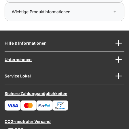
Wichtige Produktinformationen
Hilfe & Informationen
Unternehmen
Service Lokal
Sichere Zahlungsmöglichkeiten
CO2-neutraler Versand