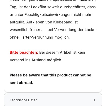
Tag, ist der Lackfilm soweit durchgehärtet, dass
er unter Feuchtigkeitseinwirkungen nicht mehr
aufquillt. Aufkleben von Klebeband ist
wesentlich früher als bei Verwendung der Lacke
ohne Härter-Verdünnung möglich.
Bitte beachten:
Bei diesem Artikel ist kein
Versand ins Ausland möglich.
Please be aware that this product cannot be
sent abroad.
Technische Daten