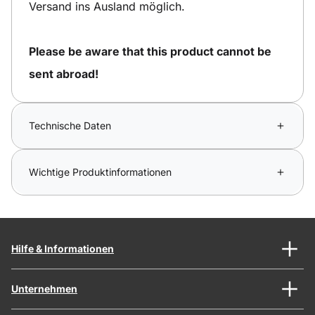
Versand ins Ausland möglich.
Please be aware that this product cannot be
sent abroad!
Technische Daten
Wichtige Produktinformationen
Hilfe & Informationen
Unternehmen