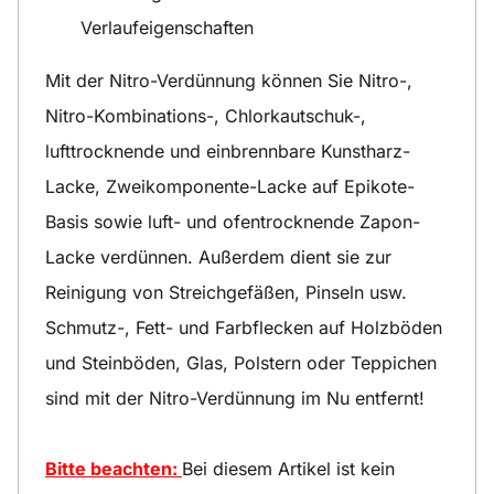
Verlaufeigenschaften
Mit der Nitro-Verdünnung können Sie Nitro-,
Nitro-Kombinations-, Chlorkautschuk-,
lufttrocknende und einbrennbare Kunstharz-
Lacke, Zweikomponente-Lacke auf Epikote-
Basis sowie luft- und ofentrocknende Zapon-
Lacke verdünnen. Außerdem dient sie zur
Reinigung von Streichgefäßen, Pinseln usw.
Schmutz-, Fett- und Farbflecken auf Holzböden
und Steinböden, Glas, Polstern oder Teppichen
sind mit der Nitro-Verdünnung im Nu entfernt!
Bitte beachten:
Bei diesem Artikel ist kein