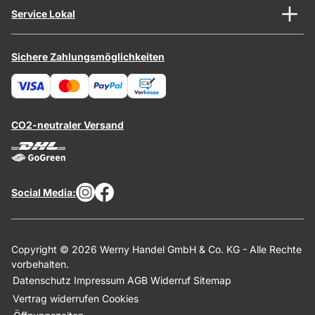
Service Lokal
Sichere Zahlungsmöglichkeiten
CO2-neutraler Versand
Social Media:
Copyright © 2026 Werny Handel GmbH & Co. KG - Alle Rechte
vorbehalten.
Datenschutz
Impressum
AGB
Widerruf
Sitemap
Vertrag widerrufen
Cookies