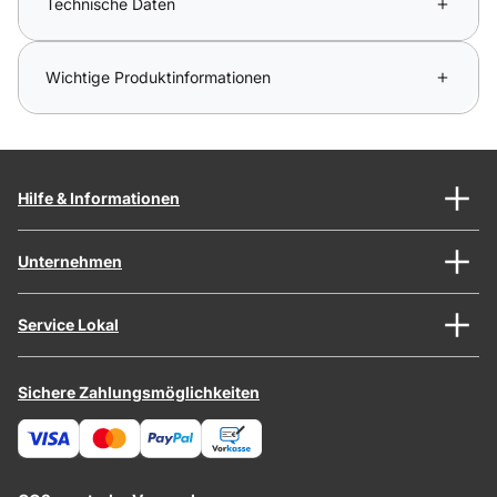
Technische Daten
Wichtige Produktinformationen
Hilfe & Informationen
Unternehmen
Service Lokal
Sichere Zahlungsmöglichkeiten