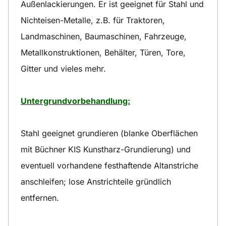
Außenlackierungen. Er ist geeignet für Stahl und
Nichteisen-Metalle, z.B. für Traktoren,
Landmaschinen, Baumaschinen, Fahrzeuge,
Metallkonstruktionen, Behälter, Türen, Tore,
Gitter und vieles mehr.
Untergrundvorbehandlung:
Stahl geeignet grundieren (blanke Oberflächen
mit Büchner KIS Kunstharz-Grundierung) und
eventuell vorhandene festhaftende Altanstriche
anschleifen; lose Anstrichteile gründlich
entfernen.