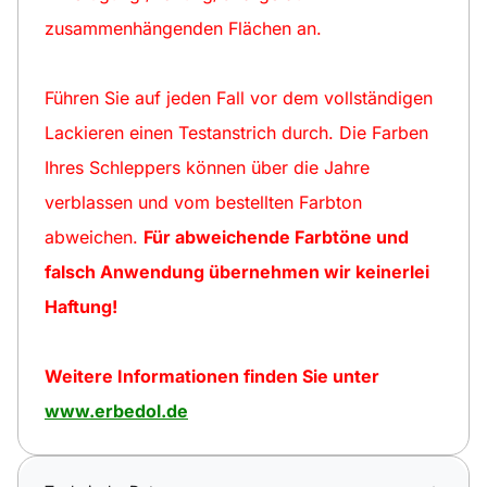
zusammenhängenden Flächen an.
Führen Sie auf jeden Fall vor dem vollständigen
Lackieren einen Testanstrich durch. Die Farben
Ihres Schleppers können über die Jahre
verblassen und vom bestellten Farbton
abweichen.
Für abweichende Farbtöne und
falsch Anwendung übernehmen wir keinerlei
Haftung!
Weitere Informationen finden Sie unter
www.erbedol.de