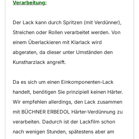
Verarbeitung:
Der Lack kann durch Spritzen (mit Verdünner),
Streichen oder Rollen verarbeitet werden. Von
einem Überlackieren mit Klarlack wird
abgeraten, da dieser unter Umständen den
Kunstharzlack angreift.
Da es sich um einen Einkomponenten-Lack
handelt, benötigen Sie prinzipiell keinen Härter.
Wir empfehlen allerdings, den Lack zusammen
mit BÜCHNER ERBEDOL Härter-Verdünnung zu
verarbeiten. Dadurch ist der Lackfilm schon
nach wenigen Stunden, spätestens aber am