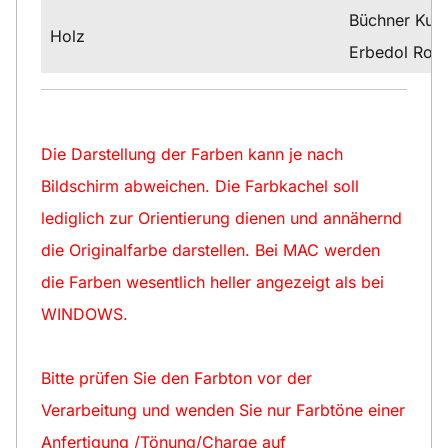
Büchner Kuns
Holz
Erbedol Rost
Die Darstellung der Farben kann je nach
Bildschirm abweichen. Die Farbkachel soll
lediglich zur Orientierung dienen und annähernd
die Originalfarbe darstellen. Bei MAC werden
die Farben wesentlich heller angezeigt als bei
WINDOWS.
Bitte prüfen Sie den Farbton vor der
Verarbeitung und wenden Sie nur Farbtöne einer
Anfertigung /Tönung/Charge auf