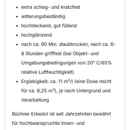
extra schlag- und kratzfest
witterungsbeständig
hochdeckend, gut füllend
hochglänzend
nach ca. 90 Min. staubtrocken, nach ca. 6-
8 Stunden grifffest (bei Objekt- und
Umgebungsbedingungen von 20° C/65%
relative Luftfeuchtigkeit)
Ergiebigkeit: ca. 11 m²/l (eine Dose reicht
für ca. 8,25 m²), je nach Untergrund und
Verarbeitung
Büchner Erbedol ist seit Jahrzehnten bewährt
für hochbeanspruchte Innen- und