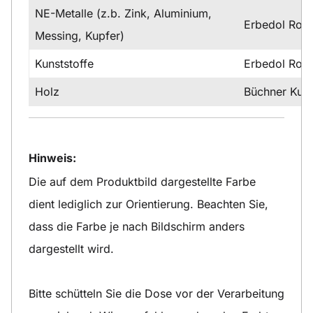
NE-Metalle (z.b. Zink, Aluminium,
Erbedol Rost
Messing, Kupfer)
Kunststoffe
Erbedol Rost
Holz
Büchner Kuns
Hinweis:
Die auf dem Produktbild dargestellte Farbe
dient lediglich zur Orientierung. Beachten Sie,
dass die Farbe je nach Bildschirm anders
dargestellt wird.
Bitte schütteln Sie die Dose vor der Verarbeitung