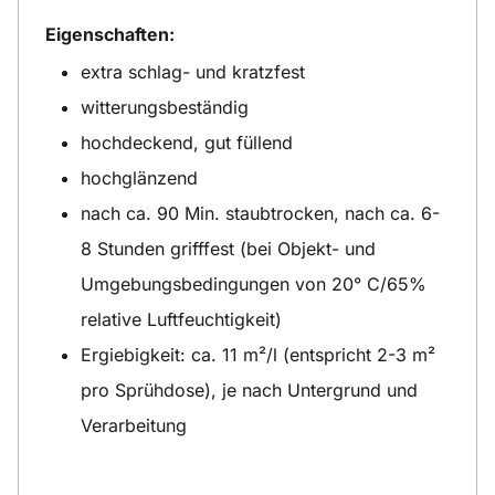
Eigenschaften:
extra schlag- und kratzfest
witterungsbeständig
hochdeckend, gut füllend
hochglänzend
nach ca. 90 Min. staubtrocken, nach ca. 6-
8 Stunden grifffest (bei Objekt- und
Umgebungsbedingungen von 20° C/65%
relative Luftfeuchtigkeit)
Ergiebigkeit: ca. 11 m²/l (entspricht 2-3 m²
pro Sprühdose), je nach Untergrund und
Verarbeitung