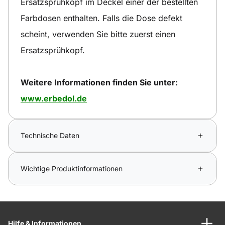
Ersatzsprühkopf im Deckel einer der bestellten
Farbdosen enthalten. Falls die Dose defekt
scheint, verwenden Sie bitte zuerst einen
Ersatzsprühkopf.
Weitere Informationen finden Sie unter:
www.erbedol.de
Technische Daten
Wichtige Produktinformationen
Hilfe & Informationen