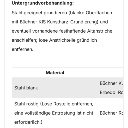
Untergrundvorbehandlung:
Stahl geeignet grundieren (blanke Oberflächen
mit Büchner KIS Kunstharz-Grundierung) und
eventuell vorhandene festhaftende Altanstriche
anschleifen; lose Anstrichteile gründlich
entfernen.
Material
Büchner Kuns
Stahl blank
Erbedol Rost
Stahl rostig (Lose Rosteile entfernen,
eine vollständige Entrostung ist nicht
Büchner Ros
erforderlich.)