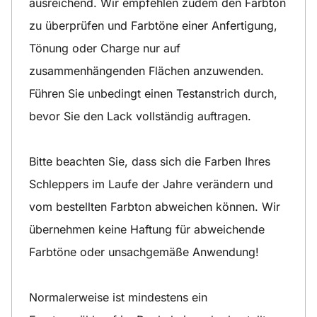
ausreichend. Wir empfehlen zudem den Farbton
zu überprüfen und Farbtöne einer Anfertigung,
Tönung oder Charge nur auf
zusammenhängenden Flächen anzuwenden.
Führen Sie unbedingt einen Testanstrich durch,
bevor Sie den Lack vollständig auftragen.
Bitte beachten Sie, dass sich die Farben Ihres
Schleppers im Laufe der Jahre verändern und
vom bestellten Farbton abweichen können. Wir
übernehmen keine Haftung für abweichende
Farbtöne oder unsachgemäße Anwendung!
Normalerweise ist mindestens ein