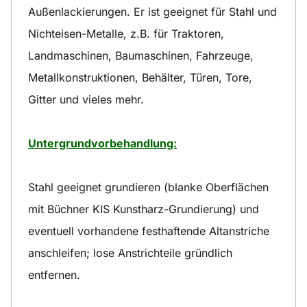
Außenlackierungen. Er ist geeignet für Stahl und
Nichteisen-Metalle, z.B. für Traktoren,
Landmaschinen, Baumaschinen, Fahrzeuge,
Metallkonstruktionen, Behälter, Türen, Tore,
Gitter und vieles mehr.
Untergrundvorbehandlung:
Stahl geeignet grundieren (blanke Oberflächen
mit Büchner KIS Kunstharz-Grundierung) und
eventuell vorhandene festhaftende Altanstriche
anschleifen; lose Anstrichteile gründlich
entfernen.