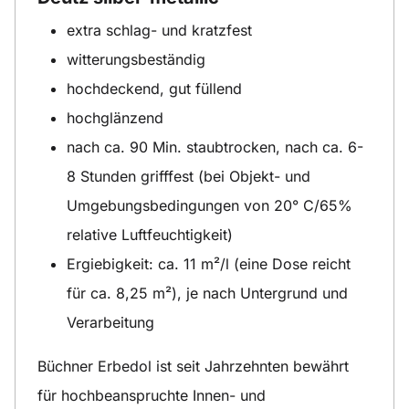
extra schlag- und kratzfest
witterungsbeständig
hochdeckend, gut füllend
hochglänzend
nach ca. 90 Min. staubtrocken, nach ca. 6-
8 Stunden grifffest (bei Objekt- und
Umgebungsbedingungen von 20° C/65%
relative Luftfeuchtigkeit)
Ergiebigkeit: ca. 11 m²/l (eine Dose reicht
für ca. 8,25 m²), je nach Untergrund und
Verarbeitung
Büchner Erbedol ist seit Jahrzehnten bewährt
für hochbeanspruchte Innen- und