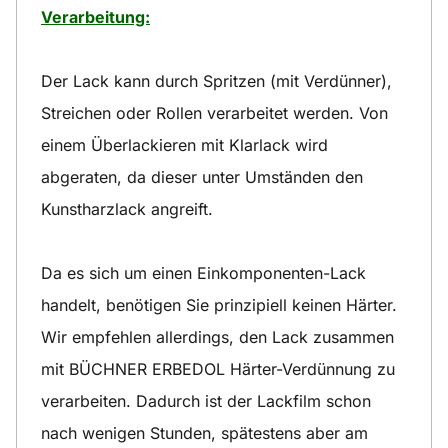
Verarbeitung:
Der Lack kann durch Spritzen (mit Verdünner),
Streichen oder Rollen verarbeitet werden. Von
einem Überlackieren mit Klarlack wird
abgeraten, da dieser unter Umständen den
Kunstharzlack angreift.
Da es sich um einen Einkomponenten-Lack
handelt, benötigen Sie prinzipiell keinen Härter.
Wir empfehlen allerdings, den Lack zusammen
mit BÜCHNER ERBEDOL Härter-Verdünnung zu
verarbeiten. Dadurch ist der Lackfilm schon
nach wenigen Stunden, spätestens aber am