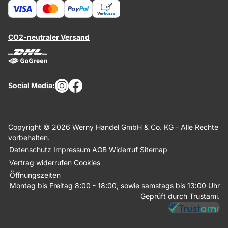
CO2-neutraler Versand
Social Media:
Copyright © 2026 Werny Handel GmbH & Co. KG - Alle Rechte
vorbehalten.
Datenschutz
Impressum
AGB
Widerruf
Sitemap
Vertrag widerrufen
Cookies
Öffnungszeiten
Montag bis Freitag 8:00 - 18:00, sowie samstags bis 13:00 Uhr
Geprüft durch Trustami.