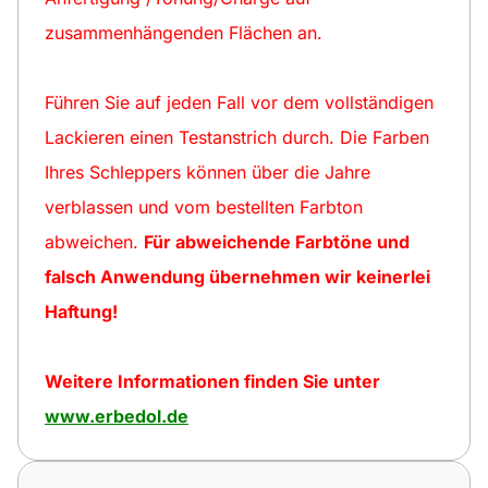
zusammenhängenden Flächen an.
Führen Sie auf jeden Fall vor dem vollständigen
Lackieren einen Testanstrich durch. Die Farben
Ihres Schleppers können über die Jahre
verblassen und vom bestellten Farbton
abweichen.
Für abweichende Farbtöne und
falsch Anwendung übernehmen wir keinerlei
Haftung!
Weitere Informationen finden Sie unter
www.erbedol.de