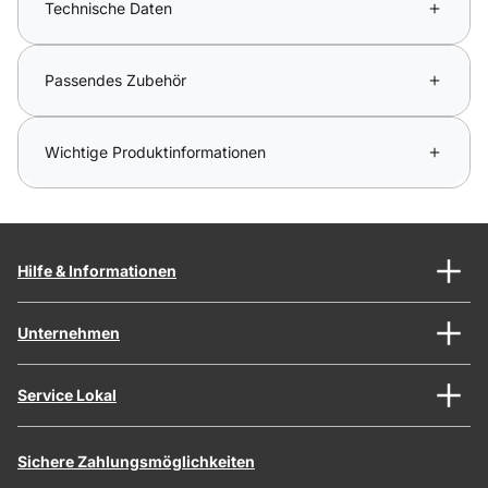
Technische Daten
Passendes Zubehör
Wichtige Produktinformationen
Hilfe & Informationen
Unternehmen
Service Lokal
Sichere Zahlungsmöglichkeiten