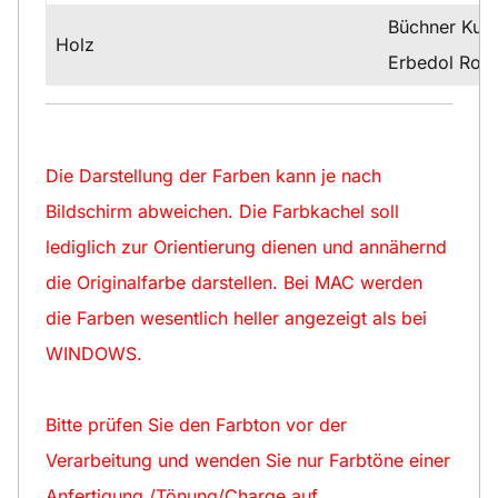
Büchner Kuns
Holz
Erbedol Rost
Die Darstellung der Farben kann je nach
Bildschirm abweichen. Die Farbkachel soll
lediglich zur Orientierung dienen und annähernd
die Originalfarbe darstellen. Bei MAC werden
die Farben wesentlich heller angezeigt als bei
WINDOWS.
Bitte prüfen Sie den Farbton vor der
Verarbeitung und wenden Sie nur Farbtöne einer
Anfertigung /Tönung/Charge auf