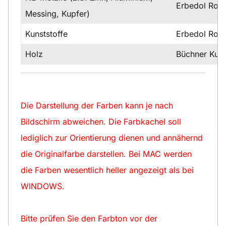
Erbedol Rost
Messing, Kupfer)
Kunststoffe
Erbedol Rost
Holz
Büchner Kuns
Die Darstellung der Farben kann je nach
Bildschirm abweichen. Die Farbkachel soll
lediglich zur Orientierung dienen und annähernd
die Originalfarbe darstellen. Bei MAC werden
die Farben wesentlich heller angezeigt als bei
WINDOWS.
Bitte prüfen Sie den Farbton vor der