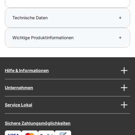
Technische Daten
Wichtige Produktinformationen
Hilfe & Informationen
Unternehmen
Service Lokal
Sichere Zahlungsmöglichkeiten