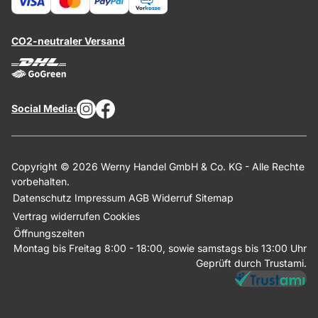
CO2-neutraler Versand
Social Media:
Copyright © 2026 Werny Handel GmbH & Co. KG - Alle Rechte
vorbehalten.
Datenschutz
Impressum
AGB
Widerruf
Sitemap
Vertrag widerrufen
Cookies
Öffnungszeiten
Montag bis Freitag 8:00 - 18:00, sowie samstags bis 13:00 Uhr
Geprüft durch Trustami.