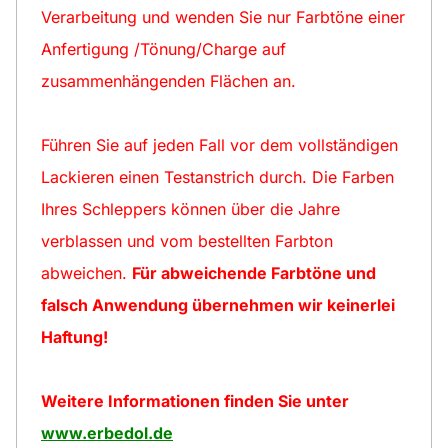
Verarbeitung und wenden Sie nur Farbtöne einer
Anfertigung /Tönung/Charge auf
zusammenhängenden Flächen an.
Führen Sie auf jeden Fall vor dem vollständigen
Lackieren einen Testanstrich durch. Die Farben
Ihres Schleppers können über die Jahre
verblassen und vom bestellten Farbton
abweichen.
Für abweichende Farbtöne und
falsch Anwendung übernehmen wir keinerlei
Haftung!
Weitere Informationen finden Sie unter
www.erbedol.de