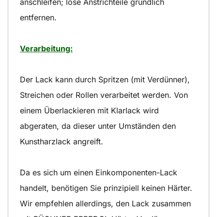
anschleifen; lose Anstrichteile gründlich
entfernen.
Verarbeitung:
Der Lack kann durch Spritzen (mit Verdünner),
Streichen oder Rollen verarbeitet werden. Von
einem Überlackieren mit Klarlack wird
abgeraten, da dieser unter Umständen den
Kunstharzlack angreift.
Da es sich um einen Einkomponenten-Lack
handelt, benötigen Sie prinzipiell keinen Härter.
Wir empfehlen allerdings, den Lack zusammen