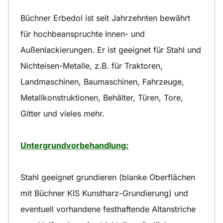
Büchner Erbedol ist seit Jahrzehnten bewährt
für hochbeanspruchte Innen- und
Außenlackierungen. Er ist geeignet für Stahl und
Nichteisen-Metalle, z.B. für Traktoren,
Landmaschinen, Baumaschinen, Fahrzeuge,
Metallkonstruktionen, Behälter, Türen, Tore,
Gitter und vieles mehr.
Untergrundvorbehandlung:
Stahl geeignet grundieren (blanke Oberflächen
mit Büchner KIS Kunstharz-Grundierung) und
eventuell vorhandene festhaftende Altanstriche