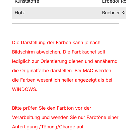
Kunststoffe
Erbedol Rost
Holz
Büchner Kuns
Die Darstellung der Farben kann je nach
Bildschirm abweichen. Die Farbkachel soll
lediglich zur Orientierung dienen und annähernd
die Originalfarbe darstellen. Bei MAC werden
die Farben wesentlich heller angezeigt als bei
WINDOWS.
Bitte prüfen Sie den Farbton vor der
Verarbeitung und wenden Sie nur Farbtöne einer
Anfertigung /Tönung/Charge auf