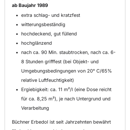
ab Baujahr 1989
extra schlag- und kratzfest
witterungsbeständig
hochdeckend, gut füllend
hochglänzend
nach ca. 90 Min. staubtrocken, nach ca. 6-
8 Stunden grifffest (bei Objekt- und
Umgebungsbedingungen von 20° C/65%
relative Luftfeuchtigkeit)
Ergiebigkeit: ca. 11 m²/l (eine Dose reicht
für ca. 8,25 m²), je nach Untergrund und
Verarbeitung
Büchner Erbedol ist seit Jahrzehnten bewährt