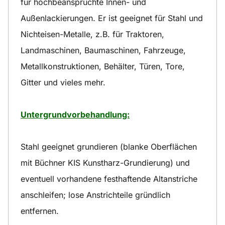
für hochbeanspruchte Innen- und
Außenlackierungen. Er ist geeignet für Stahl und
Nichteisen-Metalle, z.B. für Traktoren,
Landmaschinen, Baumaschinen, Fahrzeuge,
Metallkonstruktionen, Behälter, Türen, Tore,
Gitter und vieles mehr.
Untergrundvorbehandlung:
Stahl geeignet grundieren (blanke Oberflächen
mit Büchner KIS Kunstharz-Grundierung) und
eventuell vorhandene festhaftende Altanstriche
anschleifen; lose Anstrichteile gründlich
entfernen.