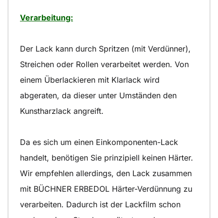
Verarbeitung:
Der Lack kann durch Spritzen (mit Verdünner),
Streichen oder Rollen verarbeitet werden. Von
einem Überlackieren mit Klarlack wird
abgeraten, da dieser unter Umständen den
Kunstharzlack angreift.
Da es sich um einen Einkomponenten-Lack
handelt, benötigen Sie prinzipiell keinen Härter.
Wir empfehlen allerdings, den Lack zusammen
mit BÜCHNER ERBEDOL Härter-Verdünnung zu
verarbeiten. Dadurch ist der Lackfilm schon