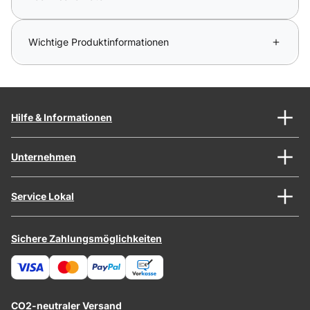
Wichtige Produktinformationen
Hilfe & Informationen
Unternehmen
Service Lokal
Sichere Zahlungsmöglichkeiten
CO2-neutraler Versand