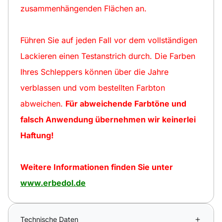
zusammenhängenden Flächen an.
Führen Sie auf jeden Fall vor dem vollständigen
Lackieren einen Testanstrich durch. Die Farben
Ihres Schleppers können über die Jahre
verblassen und vom bestellten Farbton
abweichen.
Für abweichende Farbtöne und
falsch Anwendung übernehmen wir keinerlei
Haftung!
Weitere Informationen finden Sie unter
www.erbedol.de
Technische Daten