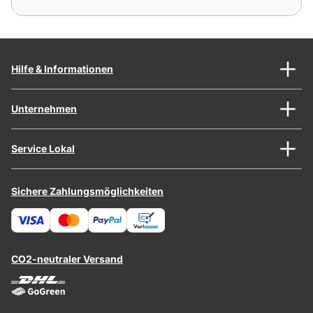
Hilfe & Informationen
Unternehmen
Service Lokal
Sichere Zahlungsmöglichkeiten
CO2-neutraler Versand