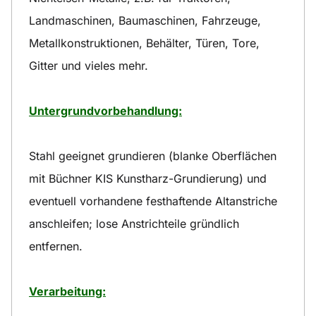
Landmaschinen, Baumaschinen, Fahrzeuge,
Metallkonstruktionen, Behälter, Türen, Tore,
Gitter und vieles mehr.
Untergrundvorbehandlung:
Stahl geeignet grundieren (blanke Oberflächen
mit Büchner KIS Kunstharz-Grundierung) und
eventuell vorhandene festhaftende Altanstriche
anschleifen; lose Anstrichteile gründlich
entfernen.
Verarbeitung: