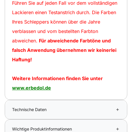
Führen Sie auf jeden Fall vor dem vollständigen
Lackieren einen Testanstrich durch. Die Farben
Ihres Schleppers können über die Jahre
verblassen und vom bestellten Farbton
abweichen.
Für abweichende Farbtöne und
falsch Anwendung übernehmen wir keinerlei
Haftung!
Weitere Informationen finden Sie unter
www.erbedol.de
Technische Daten
Wichtige Produktinformationen