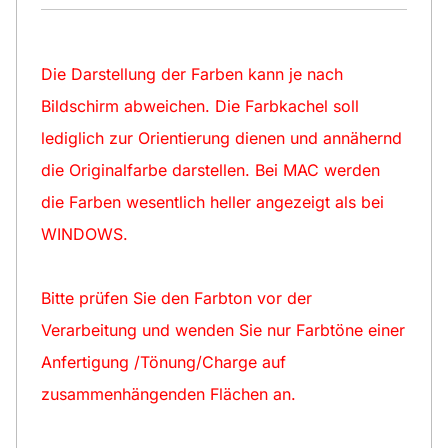
Die Darstellung der Farben kann je nach
Bildschirm abweichen. Die Farbkachel soll
lediglich zur Orientierung dienen und annähernd
die Originalfarbe darstellen. Bei MAC werden
die Farben wesentlich heller angezeigt als bei
WINDOWS.
Bitte prüfen Sie den Farbton vor der
Verarbeitung und wenden Sie nur Farbtöne einer
Anfertigung /Tönung/Charge auf
zusammenhängenden Flächen an.