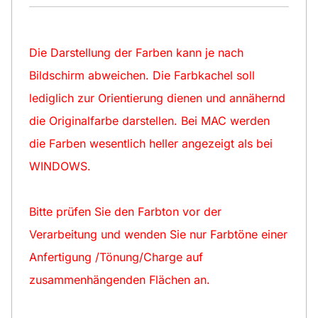
Die Darstellung der Farben kann je nach
Bildschirm abweichen. Die Farbkachel soll
lediglich zur Orientierung dienen und annähernd
die Originalfarbe darstellen. Bei MAC werden
die Farben wesentlich heller angezeigt als bei
WINDOWS.
Bitte prüfen Sie den Farbton vor der
Verarbeitung und wenden Sie nur Farbtöne einer
Anfertigung /Tönung/Charge auf
zusammenhängenden Flächen an.