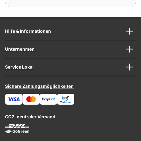
Hilfe & Informationen
Unternehmen
Service Lokal
Sichere Zahlungsmöglichkeiten
CO2-neutraler Versand