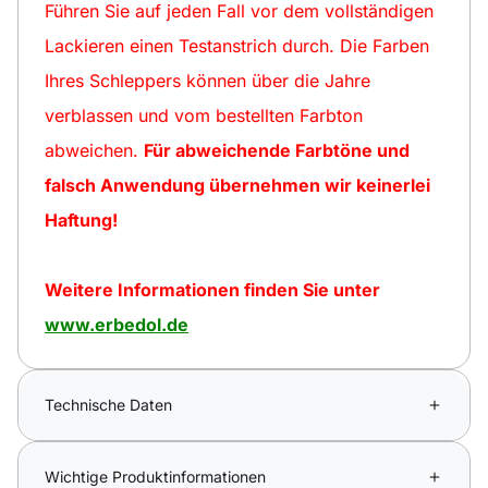
Führen Sie auf jeden Fall vor dem vollständigen
Lackieren einen Testanstrich durch. Die Farben
Ihres Schleppers können über die Jahre
verblassen und vom bestellten Farbton
abweichen.
Für abweichende Farbtöne und
falsch Anwendung übernehmen wir keinerlei
Haftung!
Weitere Informationen finden Sie unter
www.erbedol.de
Technische Daten
Wichtige Produktinformationen