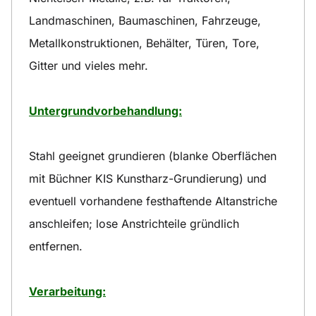
Landmaschinen, Baumaschinen, Fahrzeuge,
Metallkonstruktionen, Behälter, Türen, Tore,
Gitter und vieles mehr.
Untergrundvorbehandlung:
Stahl geeignet grundieren (blanke Oberflächen
mit Büchner KIS Kunstharz-Grundierung) und
eventuell vorhandene festhaftende Altanstriche
anschleifen; lose Anstrichteile gründlich
entfernen.
Verarbeitung: