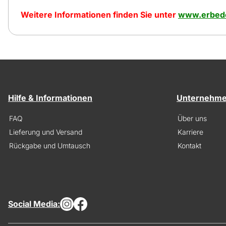
Weitere Informationen finden Sie unter
www.erbedo
Hilfe & Informationen
Unternehm
FAQ
Über uns
Lieferung und Versand
Karriere
Rückgabe und Umtausch
Kontakt
Social Media: