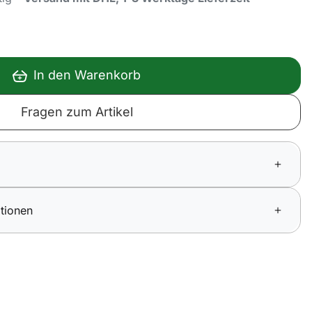
In den Warenkorb
Fragen zum Artikel
tionen