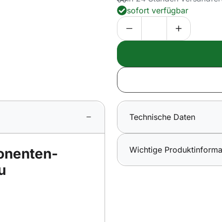
sofort verfügbar
Technische Daten
Wichtige Produktinforma
nenten-
u