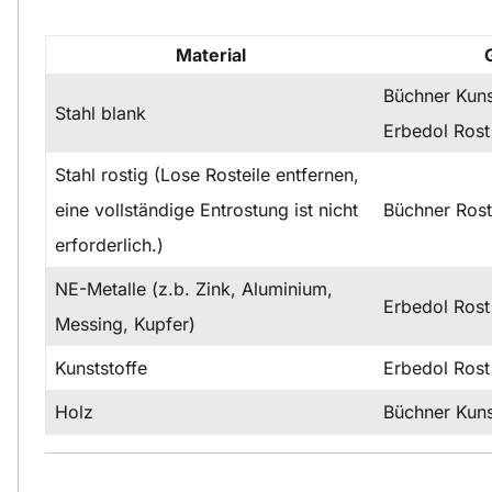
Material
Büchner Kuns
Stahl blank
Erbedol Rost
Stahl rostig (Lose Rosteile entfernen,
eine vollständige Entrostung ist nicht
Büchner Ros
erforderlich.)
NE-Metalle (z.b. Zink, Aluminium,
Erbedol Rost
Messing, Kupfer)
Kunststoffe
Erbedol Rost
Holz
Büchner Kuns