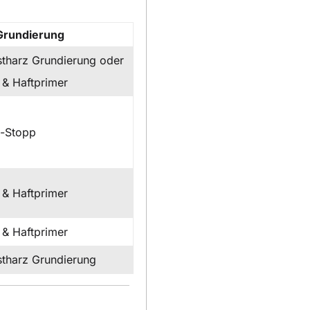
Grundierung
tharz Grundierung oder
 & Haftprimer
t-Stopp
 & Haftprimer
 & Haftprimer
tharz Grundierung