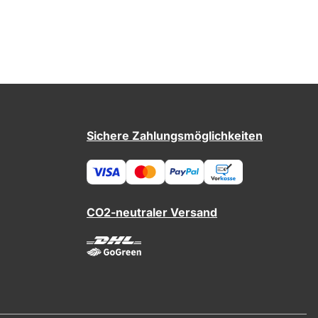
Sichere Zahlungsmöglichkeiten
CO2-neutraler Versand