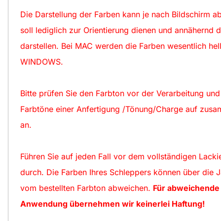
Die Darstellung der Farben kann je nach Bildschirm a
soll lediglich zur Orientierung dienen und annähernd d
darstellen. Bei MAC werden die Farben wesentlich hell
WINDOWS.
Bitte prüfen Sie den Farbton vor der Verarbeitung un
Farbtöne einer Anfertigung /Tönung/Charge auf zu
an.
Führen Sie auf jeden Fall vor dem vollständigen Lacki
durch. Die Farben Ihres Schleppers können über die 
vom bestellten Farbton abweichen.
Für abweichende 
Anwendung übernehmen wir keinerlei Haftung!