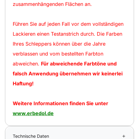
zusammenhängenden Flächen an.
Führen Sie auf jeden Fall vor dem vollständigen
Lackieren einen Testanstrich durch. Die Farben
Ihres Schleppers können über die Jahre
verblassen und vom bestellten Farbton
abweichen.
Für abweichende Farbtöne und
falsch Anwendung übernehmen wir keinerlei
Haftung!
Weitere Informationen finden Sie unter
www.erbedol.de
Technische Daten