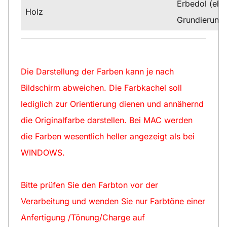
Erbedol (ehe
Holz
Grundierung
Die Darstellung der Farben kann je nach
Bildschirm abweichen. Die Farbkachel soll
lediglich zur Orientierung dienen und annähernd
die Originalfarbe darstellen. Bei MAC werden
die Farben wesentlich heller angezeigt als bei
WINDOWS.
Bitte prüfen Sie den Farbton vor der
Verarbeitung und wenden Sie nur Farbtöne einer
Anfertigung /Tönung/Charge auf