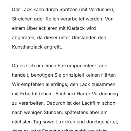
Der Lack kann durch Spritzen (mit Verdünner),
Streichen oder Rollen verarbeitet werden. Von
einem Überlackieren mit Klarlack wird
abgeraten, da dieser unter Umständen den
Kunstharzlack angreift.
Da es sich um einen Einkomponenten-Lack
handelt, benötigen Sie prinzipiell keinen Härter.
Wir empfehlen allerdings, den Lack zusammen
mit Erbedol (ehem. Büchner) Härter-Verdünnung
zu verarbeiten. Dadurch ist der Lackfilm schon
nach wenigen Stunden, spätestens aber am
nächsten Tag soweit trocken und durchgehärtet,
dass er unter Feuchtigkeitseinwirkung nicht