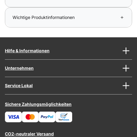
Wichtige Produktinformationen
Hilfe & Informationen
Unternehmen
Service Lokal
Sichere Zahlungsmöglichkeiten
CO2-neutraler Versand