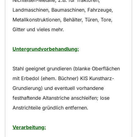
Landmaschinen, Baumaschinen, Fahrzeuge,
Metallkonstruktionen, Behälter, Türen, Tore,
Gitter und vieles mehr.
Untergrundvorbehandlung:
Stahl geeignet grundieren (blanke Oberflächen
mit Erbedol (ehem. Büchner) KIS Kunstharz-
Grundierung) und eventuell vorhandene
festhaftende Altanstriche anschleifen; lose
Anstrichteile gründlich entfernen.
Verarbeitung: