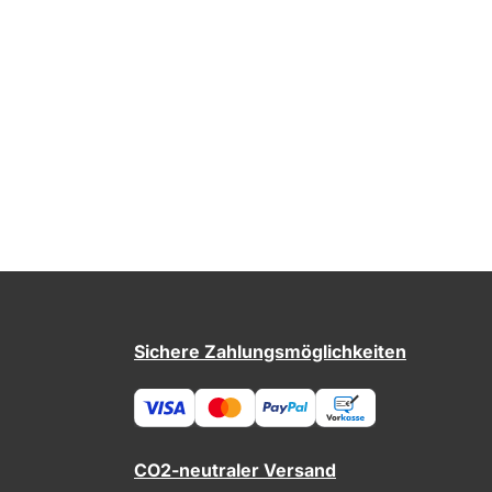
Sichere Zahlungsmöglichkeiten
CO2-neutraler Versand