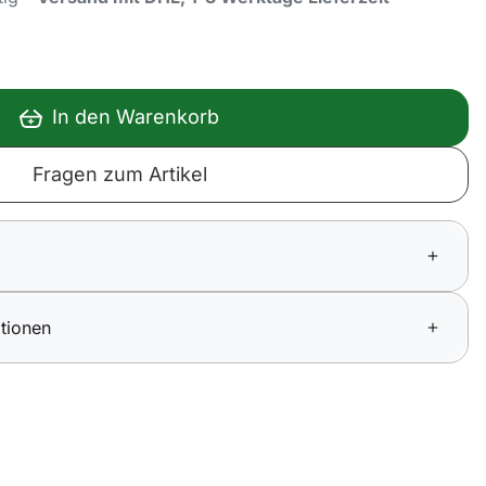
In den Warenkorb
Fragen zum Artikel
tionen