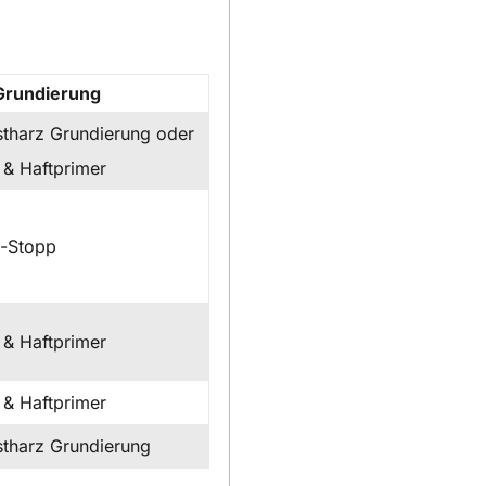
Grundierung
tharz Grundierung oder
 & Haftprimer
t-Stopp
 & Haftprimer
 & Haftprimer
tharz Grundierung