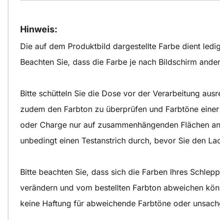
Hinweis:
Die auf dem Produktbild dargestellte Farbe dient ledig
Beachten Sie, dass die Farbe je nach Bildschirm ander
Bitte schütteln Sie die Dose vor der Verarbeitung aus
zudem den Farbton zu überprüfen und Farbtöne einer
oder Charge nur auf zusammenhängenden Flächen an
unbedingt einen Testanstrich durch, bevor Sie den Lac
Bitte beachten Sie, dass sich die Farben Ihres Schlep
verändern und vom bestellten Farbton abweichen kö
keine Haftung für abweichende Farbtöne oder unsa