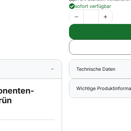
sofort verfügbar
Technische Daten
Wichtige Produktinforma
nenten-
rün