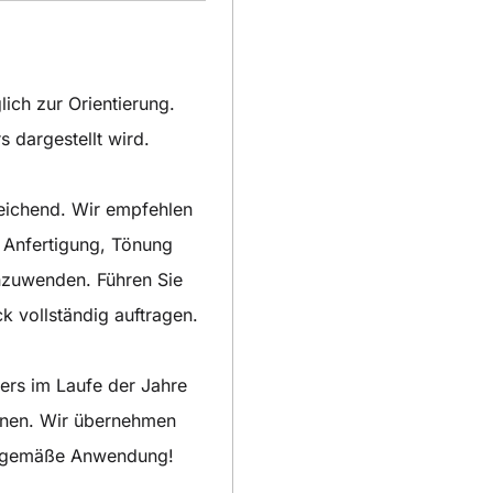
lich zur Orientierung.
s dargestellt wird.
reichend. Wir empfehlen
 Anfertigung, Tönung
zuwenden. Führen Sie
k vollständig auftragen.
pers im Laufe der Jahre
nnen. Wir übernehmen
chgemäße Anwendung!