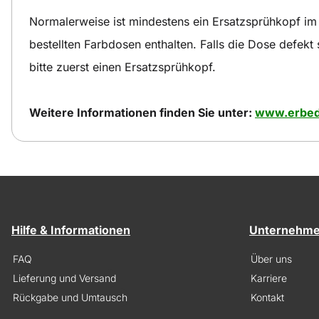
Normalerweise ist mindestens ein Ersatzsprühkopf im
bestellten Farbdosen enthalten. Falls die Dose defekt
bitte zuerst einen Ersatzsprühkopf.
Weitere Informationen finden Sie unter:
www.erbed
Hilfe & Informationen
Unternehm
FAQ
Über uns
Lieferung und Versand
Karriere
Rückgabe und Umtausch
Kontakt