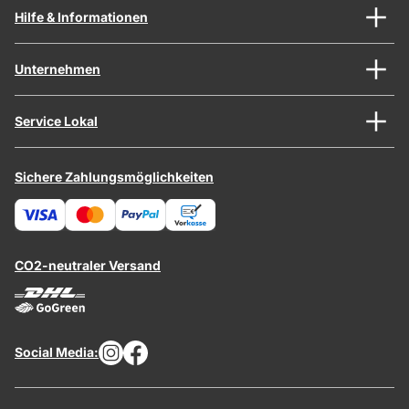
Hilfe & Informationen
Unternehmen
Service Lokal
Sichere Zahlungsmöglichkeiten
CO2-neutraler Versand
Social Media: