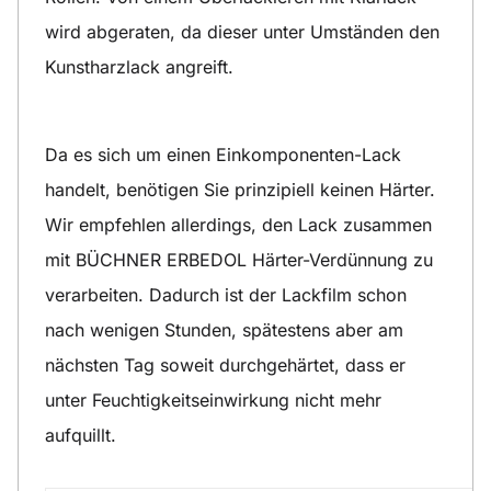
wird abgeraten, da dieser unter Umständen den
Kunstharzlack angreift.
Da es sich um einen Einkomponenten-Lack
handelt, benötigen Sie prinzipiell keinen Härter.
Wir empfehlen allerdings, den Lack zusammen
mit BÜCHNER ERBEDOL Härter-Verdünnung zu
verarbeiten. Dadurch ist der Lackfilm schon
nach wenigen Stunden, spätestens aber am
nächsten Tag soweit durchgehärtet, dass er
unter Feuchtigkeitseinwirkung nicht mehr
aufquillt.