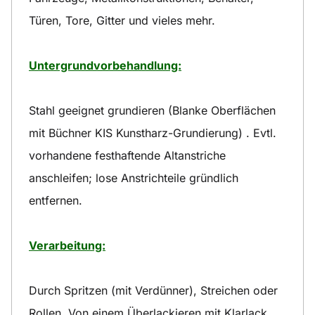
Türen, Tore, Gitter und vieles mehr.
Untergrundvorbehandlung:
Stahl geeignet grundieren (Blanke Oberflächen
mit Büchner KIS Kunstharz-Grundierung) . Evtl.
vorhandene festhaftende Altanstriche
anschleifen; lose Anstrichteile gründlich
entfernen.
Verarbeitung:
Durch Spritzen (mit Verdünner), Streichen oder
Rollen. Von einem Überlackieren mit Klarlack