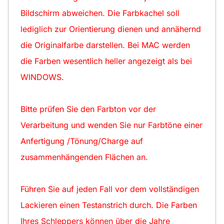
Bildschirm abweichen. Die Farbkachel soll
lediglich zur Orientierung dienen und annähernd
die Originalfarbe darstellen. Bei MAC werden
die Farben wesentlich heller angezeigt als bei
WINDOWS.
Bitte prüfen Sie den Farbton vor der
Verarbeitung und wenden Sie nur Farbtöne einer
Anfertigung /Tönung/Charge auf
zusammenhängenden Flächen an.
Führen Sie auf jeden Fall vor dem vollständigen
Lackieren einen Testanstrich durch. Die Farben
Ihres Schleppers können über die Jahre