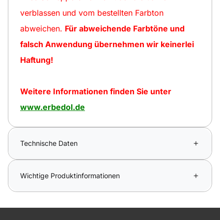
verblassen und vom bestellten Farbton
abweichen.
Für abweichende Farbtöne und
falsch Anwendung übernehmen wir keinerlei
Haftung!
Weitere Informationen finden Sie unter
www.erbedol.de
Technische Daten
Wichtige Produktinformationen