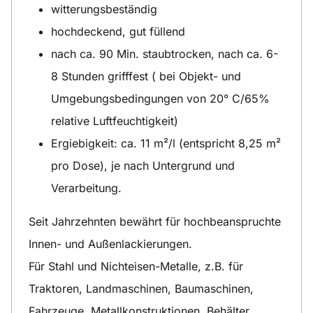
witterungsbeständig
hochdeckend, gut füllend
nach ca. 90 Min. staubtrocken, nach ca. 6-
8 Stunden grifffest ( bei Objekt- und
Umgebungsbedingungen von 20° C/65%
relative Luftfeuchtigkeit)
Ergiebigkeit: ca. 11 m²/l (entspricht 8,25 m²
pro Dose), je nach Untergrund und
Verarbeitung.
Seit Jahrzehnten bewährt für hochbeanspruchte
Innen- und Außenlackierungen.
Für Stahl und Nichteisen-Metalle, z.B. für
Traktoren, Landmaschinen, Baumaschinen,
Fahrzeuge, Metallkonstruktionen, Behälter,