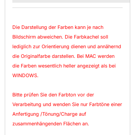
Die Darstellung der Farben kann je nach
Bildschirm abweichen. Die Farbkachel soll
lediglich zur Orientierung dienen und annähernd
die Originalfarbe darstellen. Bei MAC werden
die Farben wesentlich heller angezeigt als bei
WINDOWS.
Bitte prüfen Sie den Farbton vor der
Verarbeitung und wenden Sie nur Farbtöne einer
Anfertigung /Tönung/Charge auf
zusammenhängenden Flächen an.