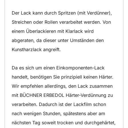
Der Lack kann durch Spritzen (mit Verdünner),
Streichen oder Rollen verarbeitet werden. Von
einem Überlackieren mit Klarlack wird
abgeraten, da dieser unter Umständen den
Kunstharzlack angreift.
Da es sich um einen Einkomponenten-Lack
handelt, benötigen Sie prinzipiell keinen Härter.
Wir empfehlen allerdings, den Lack zusammen
mit BÜCHNER ERBEDOL Härter-Verdünnung zu
verarbeiten. Dadurch ist der Lackfilm schon
nach wenigen Stunden, spätestens aber am
nächsten Tag soweit trocken und durchgehärtet,