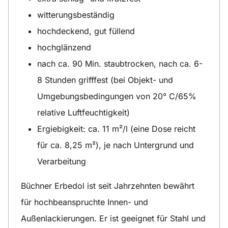
witterungsbeständig
hochdeckend, gut füllend
hochglänzend
nach ca. 90 Min. staubtrocken, nach ca. 6-
8 Stunden grifffest (bei Objekt- und
Umgebungsbedingungen von 20° C/65%
relative Luftfeuchtigkeit)
Ergiebigkeit: ca. 11 m²/l (eine Dose reicht
für ca. 8,25 m²), je nach Untergrund und
Verarbeitung
Büchner Erbedol ist seit Jahrzehnten bewährt
für hochbeanspruchte Innen- und
Außenlackierungen. Er ist geeignet für Stahl und