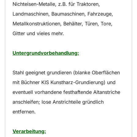
Nichteisen-Metalle, z.B. für Traktoren,
Landmaschinen, Baumaschinen, Fahrzeuge,
Metallkonstruktionen, Behälter, Türen, Tore,
Gitter und vieles mehr.
Untergrundvorbehandlung:
Stahl geeignet grundieren (blanke Oberflächen
mit Büchner KIS Kunstharz-Grundierung) und
eventuell vorhandene festhaftende Altanstriche
anschleifen; lose Anstrichteile gründlich
entfernen.
Verarbeitung: