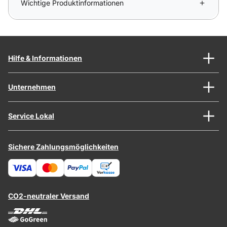
Wichtige Produktinformationen
Hilfe & Informationen
Unternehmen
Service Lokal
Sichere Zahlungsmöglichkeiten
CO2-neutraler Versand