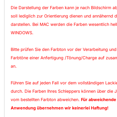
Die Darstellung der Farben kann je nach Bildschirm a
soll lediglich zur Orientierung dienen und annähernd d
darstellen. Bei MAC werden die Farben wesentlich hell
WINDOWS.
Bitte prüfen Sie den Farbton vor der Verarbeitung un
Farbtöne einer Anfertigung /Tönung/Charge auf zu
an.
Führen Sie auf jeden Fall vor dem vollständigen Lacki
durch. Die Farben Ihres Schleppers können über die 
vom bestellten Farbton abweichen.
Für abweichende 
Anwendung übernehmen wir keinerlei Haftung!