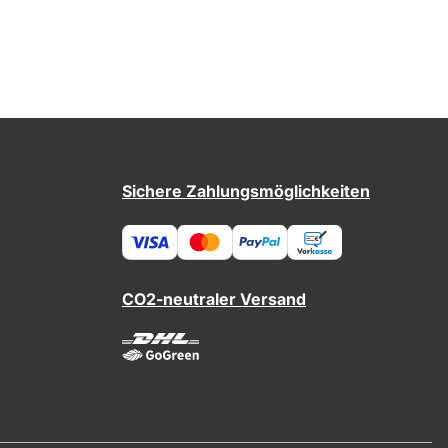
Sichere Zahlungsmöglichkeiten
CO2-neutraler Versand