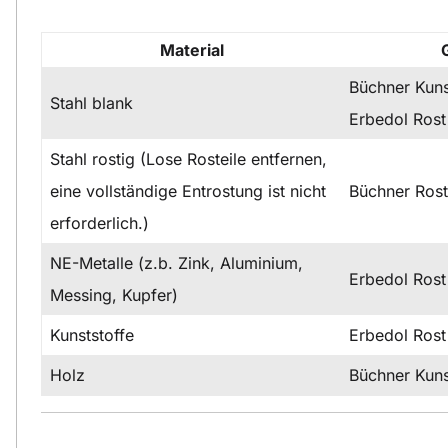
Material
Büchner Kuns
Stahl blank
Erbedol Rost
Stahl rostig (Lose Rosteile entfernen,
eine vollständige Entrostung ist nicht
Büchner Ros
erforderlich.)
NE-Metalle (z.b. Zink, Aluminium,
Erbedol Rost
Messing, Kupfer)
Kunststoffe
Erbedol Rost
Holz
Büchner Kuns