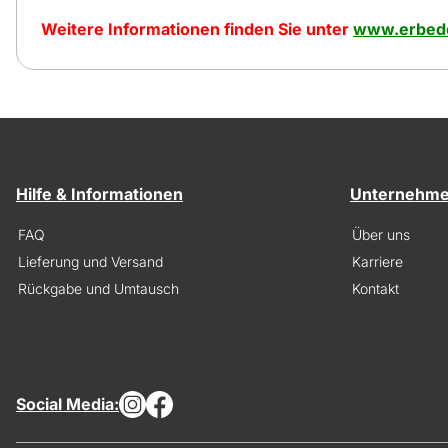
Weitere Informationen finden Sie unter
www.erbedo
Hilfe & Informationen
Unternehm
FAQ
Über uns
Lieferung und Versand
Karriere
Rückgabe und Umtausch
Kontakt
Social Media: