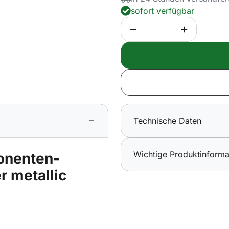
sofort verfügbar
Technische Daten
Wichtige Produktinforma
nenten-
r metallic