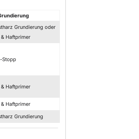
Grundierung
tharz Grundierung oder
 & Haftprimer
t-Stopp
 & Haftprimer
 & Haftprimer
tharz Grundierung