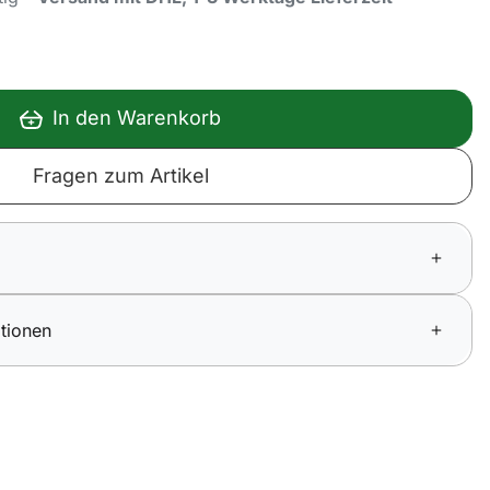
In den Warenkorb
Fragen zum Artikel
tionen