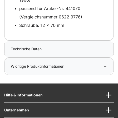
passend für Artikel-Nr. 441070
(Vergleichsnummer 0622 9776)
Schraube: 12 x 70 mm
Technische Daten
Wichtige Produktinformationen
Hilfe & Informationen
Unternehmen