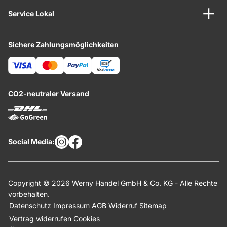
Service Lokal
Sichere Zahlungsmöglichkeiten
CO2-neutraler Versand
Social Media:
Copyright © 2026 Werny Handel GmbH & Co. KG - Alle Rechte
vorbehalten.
Datenschutz
Impressum
AGB
Widerruf
Sitemap
Vertrag widerrufen
Cookies