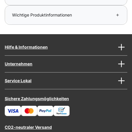
Wichtige Produktinformationen
Hilfe & Informationen
Unternehmen
Service Lokal
Sichere Zahlungsmöglichkeiten
CO2-neutraler Versand