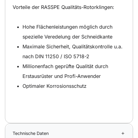
Vorteile der RASSPE Qualitäts-Rotorklingen:
Hohe Flächenleistungen möglich durch
spezielle Veredelung der Schneidkante
Maximale Sicherheit, Qualitätskontrolle u.a.
nach DIN 11250 / ISO 5718-2
Millionenfach geprüfte Qualität durch
Erstausrüster und Profi-Anwender
Optimaler Korrosionsschutz
Technische Daten