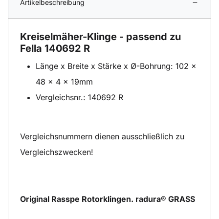
Artikelbeschreibung
Kreiselmäher-Klinge - passend zu
Fella 140692 R
Länge x Breite x Stärke x Ø-Bohrung: 102 x
48 x 4 x 19mm
Vergleichsnr.: 140692 R
Vergleichsnummern dienen ausschließlich zu
Vergleichszwecken!
Original Rasspe Rotorklingen. radura® GRASS