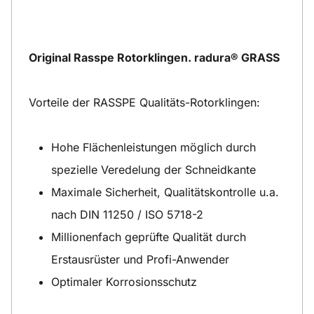
Original Rasspe Rotorklingen. radura® GRASS
Vorteile der RASSPE Qualitäts-Rotorklingen:
Hohe Flächenleistungen möglich durch
spezielle Veredelung der Schneidkante
Maximale Sicherheit, Qualitätskontrolle u.a.
nach DIN 11250 / ISO 5718-2
Millionenfach geprüfte Qualität durch
Erstausrüster und Profi-Anwender
Optimaler Korrosionsschutz