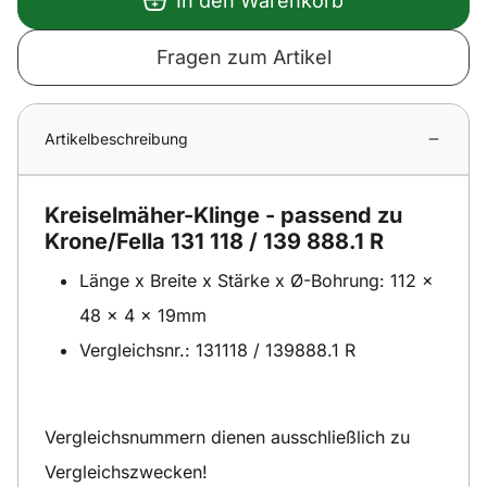
In den Warenkorb
Fragen zum Artikel
Artikelbeschreibung
Kreiselmäher-Klinge - passend zu
Krone/Fella 131 118 / 139 888.1 R
Länge x Breite x Stärke x Ø-Bohrung: 112 x
48 x 4 x 19mm
Vergleichsnr.: 131118 / 139888.1 R
Vergleichsnummern dienen ausschließlich zu
Vergleichszwecken!