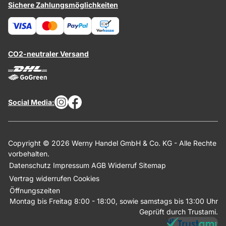
Sichere Zahlungsmöglichkeiten
CO2-neutraler Versand
Social Media:
Copyright © 2026 Werny Handel GmbH & Co. KG - Alle Rechte
vorbehalten.
Datenschutz
Impressum
AGB
Widerruf
Sitemap
Vertrag widerrufen
Cookies
Öffnungszeiten
Montag bis Freitag 8:00 - 18:00, sowie samstags bis 13:00 Uhr
Geprüft durch Trustami.