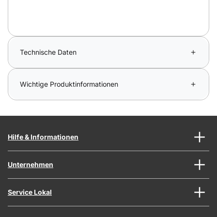
Technische Daten
Wichtige Produktinformationen
Hilfe & Informationen
Unternehmen
Service Lokal