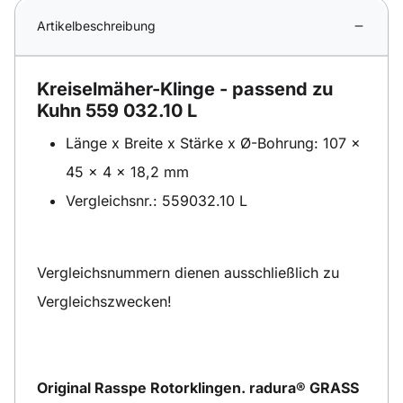
Artikelbeschreibung
Kreiselmäher-Klinge - passend zu
Kuhn 559 032.10 L
Länge x Breite x Stärke x Ø-Bohrung: 107 x
45 x 4 x 18,2 mm
Vergleichsnr.: 559032.10 L
Vergleichsnummern dienen ausschließlich zu
Vergleichszwecken!
Original Rasspe Rotorklingen. radura® GRASS