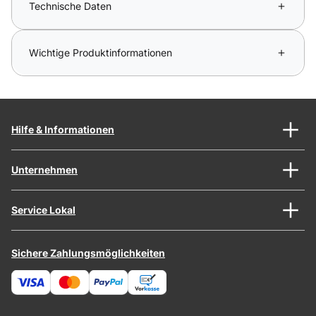
Technische Daten
Wichtige Produktinformationen
Hilfe & Informationen
Unternehmen
Service Lokal
Sichere Zahlungsmöglichkeiten