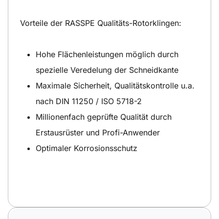
Vorteile der RASSPE Qualitäts-Rotorklingen:
Hohe Flächenleistungen möglich durch
spezielle Veredelung der Schneidkante
Maximale Sicherheit, Qualitätskontrolle u.a.
nach DIN 11250 / ISO 5718-2
Millionenfach geprüfte Qualität durch
Erstausrüster und Profi-Anwender
Optimaler Korrosionsschutz