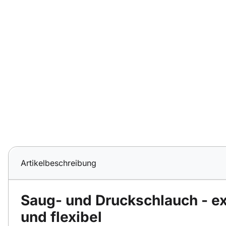
Artikelbeschreibung
Saug- und Druckschlauch - ex
und flexibel