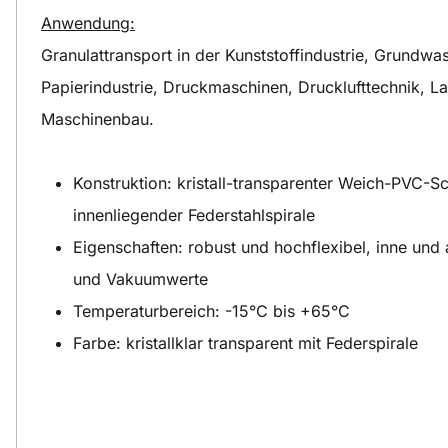
Anwendung:
Granulattransport in der Kunststoffindustrie, Grundw
Papierindustrie, Druckmaschinen, Drucklufttechnik, La
Maschinenbau.
Konstruktion: kristall-transparenter Weich-PVC-S
innenliegender Federstahlspirale
Eigenschaften: robust und hochflexibel, inne und
und Vakuumwerte
Temperaturbereich: -15°C bis +65°C
Farbe: kristallklar transparent mit Federspirale