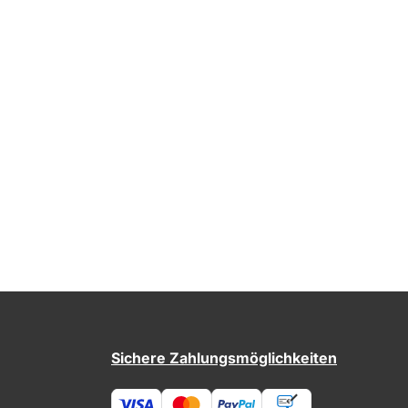
Sichere Zahlungsmöglichkeiten