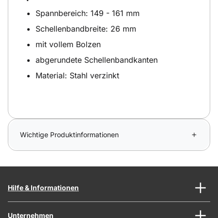
Spannbereich: 149 - 161 mm
Schellenbandbreite: 26 mm
mit vollem Bolzen
abgerundete Schellenbandkanten
Material: Stahl verzinkt
Wichtige Produktinformationen
Hilfe & Informationen
Unternehmen