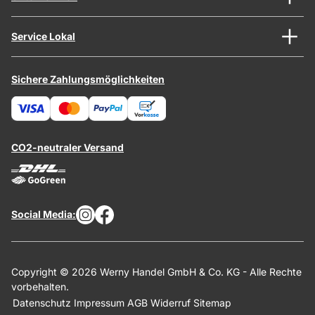
Service Lokal
Sichere Zahlungsmöglichkeiten
CO2-neutraler Versand
Social Media:
Copyright © 2026 Werny Handel GmbH & Co. KG - Alle Rechte
vorbehalten.
Datenschutz
Impressum
AGB
Widerruf
Sitemap