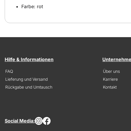
Farbe: rot
Hilfe & Informationen
Unternehm
FAQ
Über uns
Lieferung und Versand
Karriere
Rückgabe und Umtausch
Kontakt
Social Media: