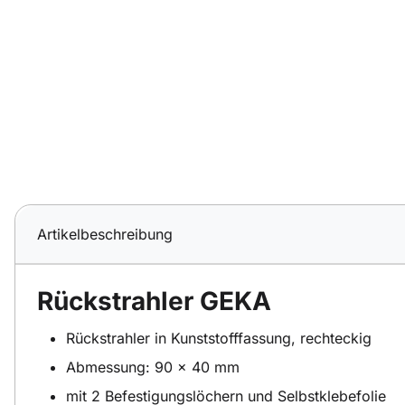
Artikelbeschreibung
Rückstrahler GEKA
Rückstrahler in Kunststofffassung, rechteckig
Abmessung: 90 x 40 mm
mit 2 Befestigungslöchern und Selbstklebefolie