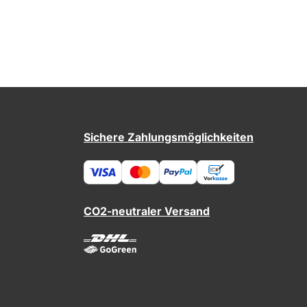
Sichere Zahlungsmöglichkeiten
CO2-neutraler Versand