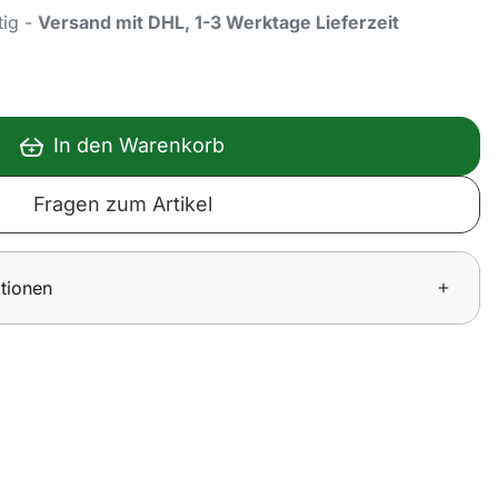
tig -
Versand mit DHL, 1-3 Werktage Lieferzeit
In den Warenkorb
Fragen zum Artikel
tionen