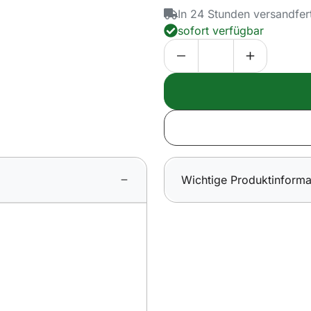
In 24 Stunden versandfer
sofort verfügbar
Wichtige Produktinforma