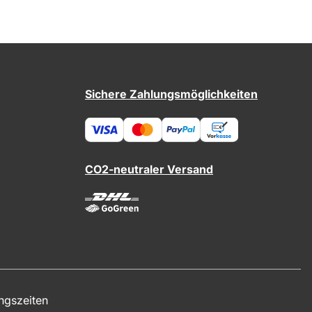
Sichere Zahlungsmöglichkeiten
CO2-neutraler Versand
ngszeiten