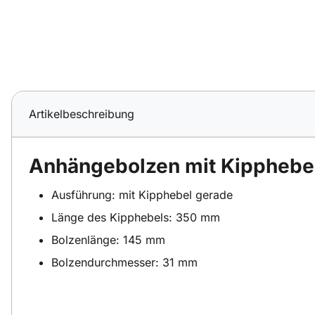
Artikelbeschreibung
Anhängebolzen mit Kipphebe
Ausführung: mit Kipphebel gerade
Länge des Kipphebels: 350 mm
Bolzenlänge: 145 mm
Bolzendurchmesser: 31 mm