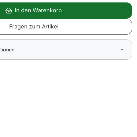
In den Warenkorb
Fragen zum Artikel
tionen