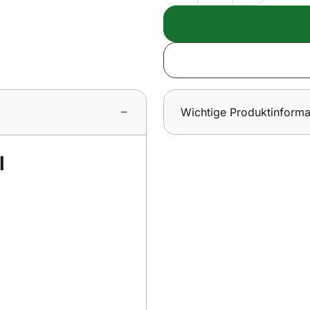
Wichtige Produktinforma
l