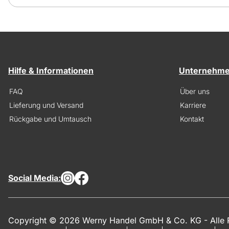
Hilfe & Informationen
Unternehm
FAQ
Über uns
Lieferung und Versand
Karriere
Rückgabe und Umtausch
Kontakt
Social Media:
Copyright © 2026 Werny Handel GmbH & Co. KG - Alle R