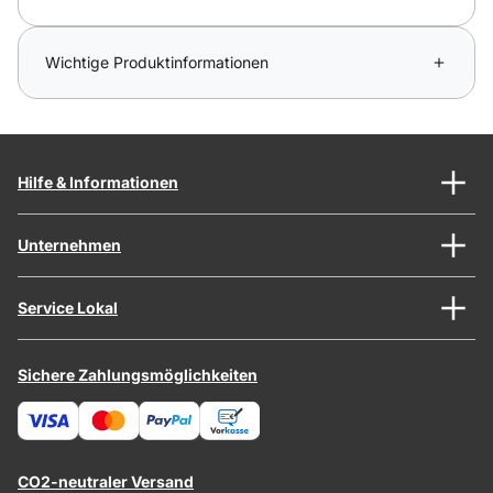
Wichtige Produktinformationen
Hilfe & Informationen
Unternehmen
Service Lokal
Sichere Zahlungsmöglichkeiten
CO2-neutraler Versand