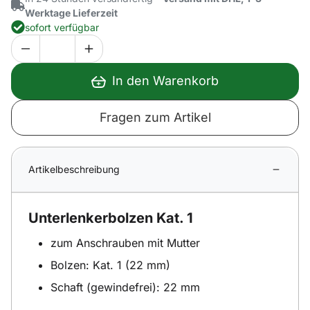
Werktage Lieferzeit
sofort verfügbar
In den Warenkorb
Fragen zum Artikel
Artikelbeschreibung
Unterlenkerbolzen Kat. 1
zum Anschrauben mit Mutter
Bolzen: Kat. 1 (22 mm)
Schaft (gewindefrei): 22 mm