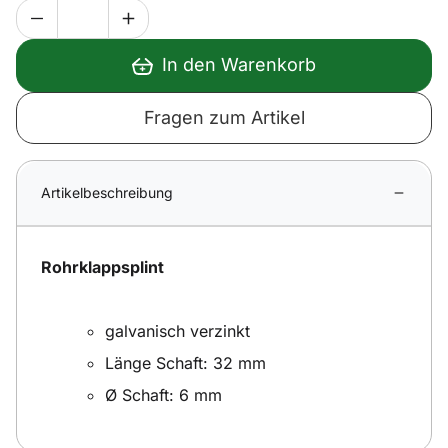
In den Warenkorb
Fragen zum Artikel
Artikelbeschreibung
Rohrklappsplint
galvanisch verzinkt
Länge Schaft: 32 mm
Ø Schaft: 6 mm