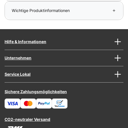
Wichtige Produktinformationen
Hilfe & Informationen
Unternehmen
Service Lokal
Sichere Zahlungsmöglichkeiten
CO2-neutraler Versand