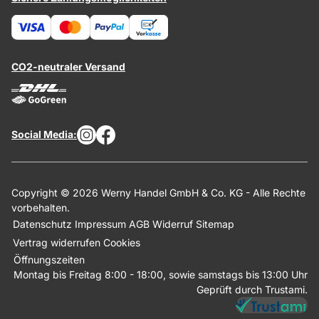
CO2-neutraler Versand
Social Media:
Copyright © 2026 Werny Handel GmbH & Co. KG - Alle Rechte
vorbehalten.
Datenschutz
Impressum
AGB
Widerruf
Sitemap
Vertrag widerrufen
Cookies
Öffnungszeiten
Montag bis Freitag 8:00 - 18:00, sowie samstags bis 13:00 Uhr
Geprüft durch Trustami.