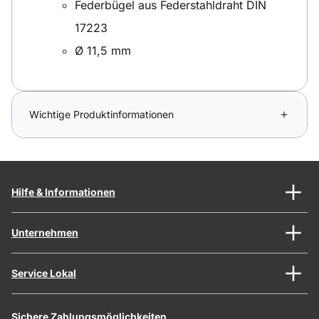
Federbügel aus Federstahldraht DIN
17223
Ø 11,5 mm
Wichtige Produktinformationen
Hilfe & Informationen
Unternehmen
Service Lokal
Sichere Zahlungsmöglichkeiten