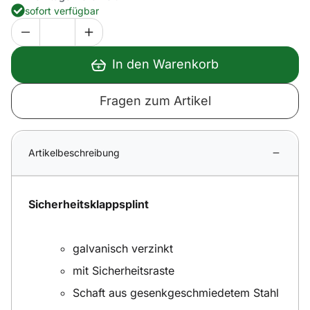
sofort verfügbar
In den Warenkorb
Fragen zum Artikel
Artikelbeschreibung
Sicherheitsklappsplint
galvanisch verzinkt
mit Sicherheitsraste
Schaft aus gesenkgeschmiedetem Stahl