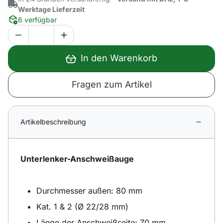
Werktage Lieferzeit
6 verfügbar
In den Warenkorb
Fragen zum Artikel
Artikelbeschreibung
Unterlenker-Anschweißauge
Durchmesser außen: 80 mm
Kat. 1 & 2 (Ø 22/28 mm)
Länge der Anschweißseite: 70 mm