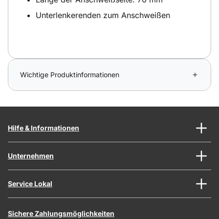
Unterlenkerenden zum Anschweißen
Wichtige Produktinformationen
Hilfe & Informationen
Unternehmen
Service Lokal
Sichere Zahlungsmöglichkeiten