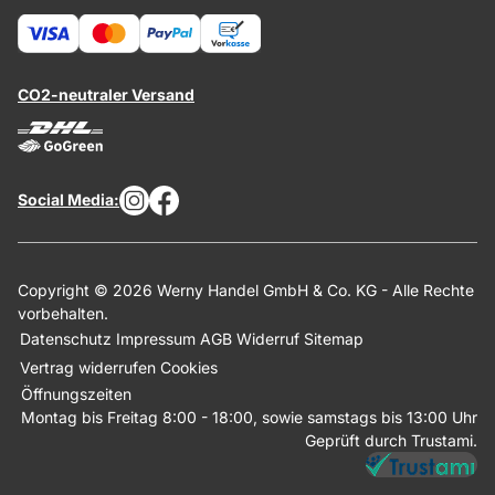
CO2-neutraler Versand
Social Media:
Copyright © 2026 Werny Handel GmbH & Co. KG - Alle Rechte
vorbehalten.
Datenschutz
Impressum
AGB
Widerruf
Sitemap
Vertrag widerrufen
Cookies
Öffnungszeiten
Montag bis Freitag 8:00 - 18:00, sowie samstags bis 13:00 Uhr
Geprüft durch Trustami.