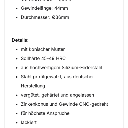
Gewindelänge: 44mm
Durchmesser: Ø36mm
Details:
mit konischer Mutter
Sollhärte 45-49 HRC
aus hochwertigem Silizium-Federstahl
Stahl profilgewalzt, aus deutscher
Herstellung
vergütet, gehärtet und angelassen
Zinkenkonus und Gewinde CNC-gedreht
für höchste Ansprüche
lackiert