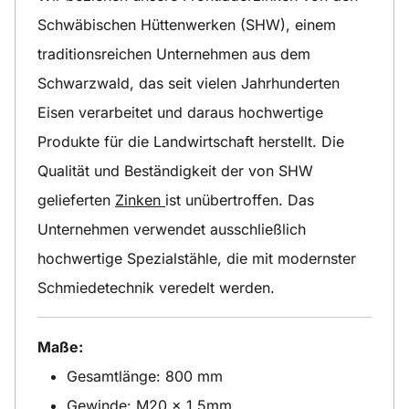
Schwäbischen Hüttenwerken (SHW), einem
traditionsreichen Unternehmen aus dem
Schwarzwald, das seit vielen Jahrhunderten
Eisen verarbeitet und daraus hochwertige
Produkte für die Landwirtschaft herstellt. Die
Qualität und Beständigkeit der von SHW
gelieferten
Zinken
ist unübertroffen. Das
Unternehmen verwendet ausschließlich
hochwertige Spezialstähle, die mit modernster
Schmiedetechnik veredelt werden.
Maße:
Gesamtlänge: 800 mm
Gewinde: M20 x 1,5mm