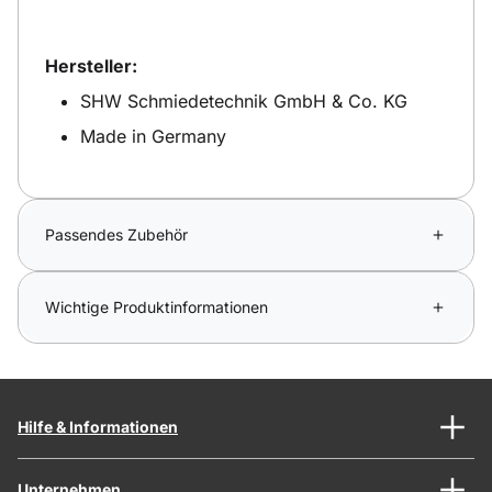
Hersteller:
SHW Schmiedetechnik GmbH & Co. KG
Made in Germany
Passendes Zubehör
Wichtige Produktinformationen
Hilfe & Informationen
Unternehmen