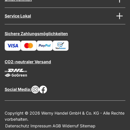
Service Lokal
Sichere Zahlungsmöglichkeiten
CO2-neutraler Versand
Social Media:
Copyright © 2026 Werny Handel GmbH & Co. KG - Alle Rechte
vorbehalten.
Datenschutz
Impressum
AGB
Widerruf
Sitemap