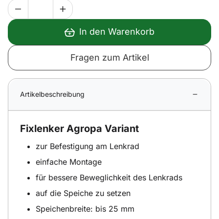
In den Warenkorb
Fragen zum Artikel
Artikelbeschreibung
Fixlenker Agropa Variant
zur Befestigung am Lenkrad
einfache Montage
für bessere Beweglichkeit des Lenkrads
auf die Speiche zu setzen
Speichenbreite: bis 25 mm