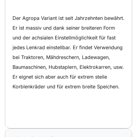
Der Agropa Variant ist seit Jahrzehnten bewährt.
Er ist massiv und dank seiner breiteren Form
und der achsialen Einstellmöglichkeit für fast
jedes Lenkrad einstellbar. Er findet Verwendung
bei Traktoren, Mähdreschern, Ladewagen,
Baumaschinen, Hubstaplern, Elektrokarren, usw.
Er eignet sich aber auch für extrem steile
Korblenkräder und für extrem breite Speichen.