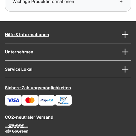
Wichtige Produktinformationen
Hilfe & Informationen
Unternehmen
Service Lokal
Sichere Zahlungsmöglichkeiten
CO2-neutraler Versand