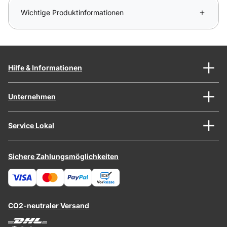
Wichtige Produktinformationen
Hilfe & Informationen
Unternehmen
Service Lokal
Sichere Zahlungsmöglichkeiten
CO2-neutraler Versand