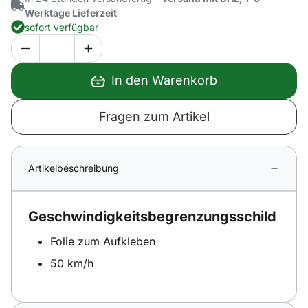
Werktage Lieferzeit
sofort verfügbar
In den Warenkorb
Fragen zum Artikel
Artikelbeschreibung
Geschwindigkeitsbegrenzungsschild
Folie zum Aufkleben
50 km/h