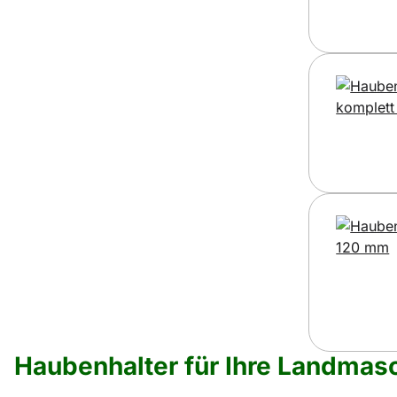
Haubenhalter für Ihre Landmas