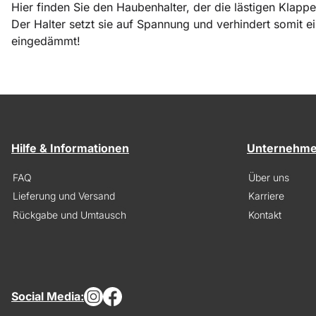
Hier finden Sie den Haubenhalter, der die lästigen Klap
Der Halter setzt sie auf Spannung und verhindert somit e
eingedämmt!
Hilfe & Informationen
Unternehm
FAQ
Über uns
Lieferung und Versand
Karriere
Rückgabe und Umtausch
Kontakt
Social Media: