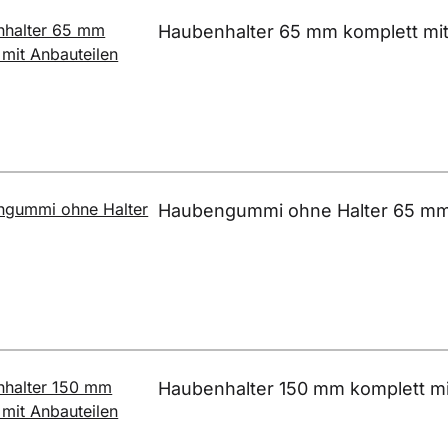
Haubenhalter 65 mm komplett mit
Haubengummi ohne Halter 65 m
Haubenhalter 150 mm komplett mi