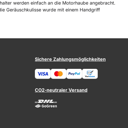
nhalter werden einfach an die Motorhaube angebracht.
 die Geräuschkulisse wurde mit einem Handgriff
Sichere Zahlungsmöglichkeiten
CO2-neutraler Versand