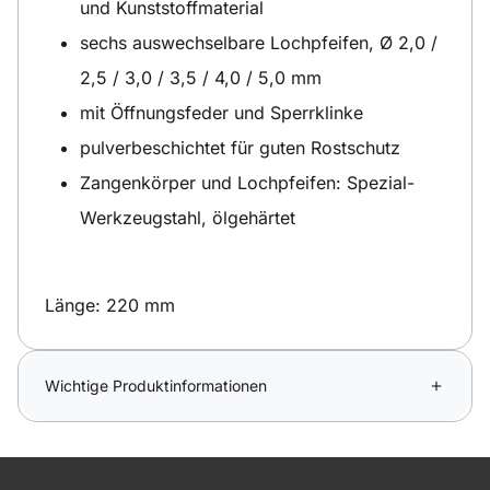
und Kunststoffmaterial
sechs auswechselbare Lochpfeifen, Ø 2,0 /
2,5 / 3,0 / 3,5 / 4,0 / 5,0 mm
mit Öffnungsfeder und Sperrklinke
pulverbeschichtet für guten Rostschutz
Zangenkörper und Lochpfeifen: Spezial-
Werkzeugstahl, ölgehärtet
Länge: 220 mm
Wichtige Produktinformationen