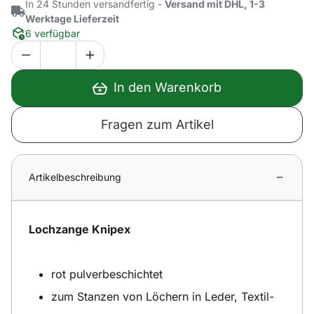
In 24 Stunden versandfertig -
Versand mit DHL, 1-3
Werktage Lieferzeit
6 verfügbar
In den Warenkorb
Fragen zum Artikel
Artikelbeschreibung
Lochzange Knipex
rot pulverbeschichtet
zum Stanzen von Löchern in Leder, Textil-