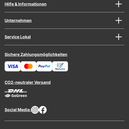
Hilfe & Informationen
Unternehmen
Service Lokal
Sichere Zahlungsmöglichkeiten
CO2-neutraler Versand
Social Media: