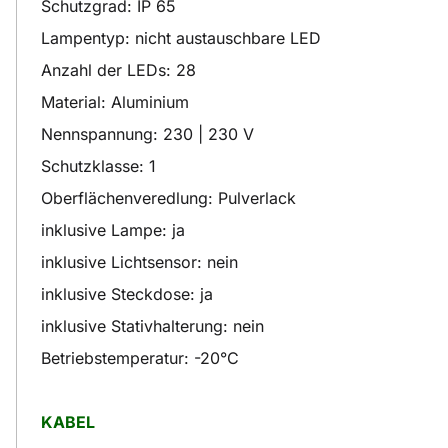
Schutzgrad: IP 65
Lampentyp: nicht austauschbare LED
Anzahl der LEDs: 28
Material: Aluminium
Nennspannung: 230 | 230 V
Schutzklasse: 1
Oberflächenveredlung: Pulverlack
inklusive Lampe: ja
inklusive Lichtsensor: nein
inklusive Steckdose: ja
inklusive Stativhalterung: nein
Betriebstemperatur: -20°C
KABEL