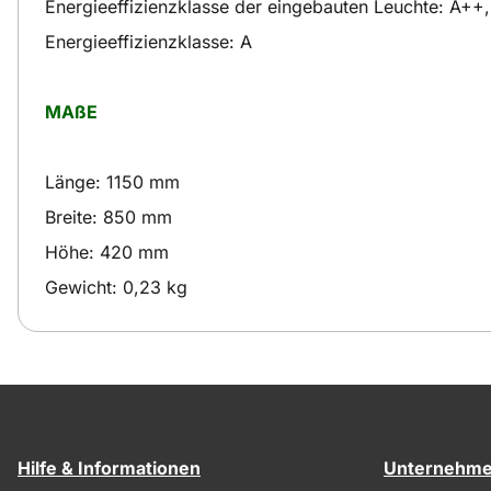
Energieeffizienzklasse der eingebauten Leuchte: A++
Energieeffizienzklasse: A
MAßE
Länge: 1150 mm
Breite: 850 mm
Höhe: 420 mm
Gewicht: 0,23 kg
Hilfe & Informationen
Unternehm