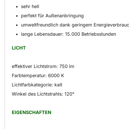
sehr hell
perfekt für Außenanbringung
umweltfreundlich dank geringem Energieverbrau
lange Lebensdauer: 15.000 Betriebsstunden
LICHT
effektiver Lichtstrom: 750 lm
Farbtemperatur: 6000 K
Lichtfarbkategorie: kalt
Winkel des Lichtstrahls: 120°
EIGENSCHAFTEN