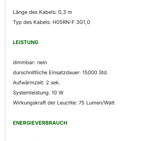
Länge des Kabels: 0,3 m
Typ des Kabels: H05RN-F 3G1,0
LEISTUNG
dimmbar: nein
durschnittliche Einsatzdauer: 15000 Std.
Aufwärmzeit: 2 sek.
Systemleistung: 10 W
Wirkungskraft der Leuchte: 75 Lumen/Watt
ENERGIEVERBRAUCH