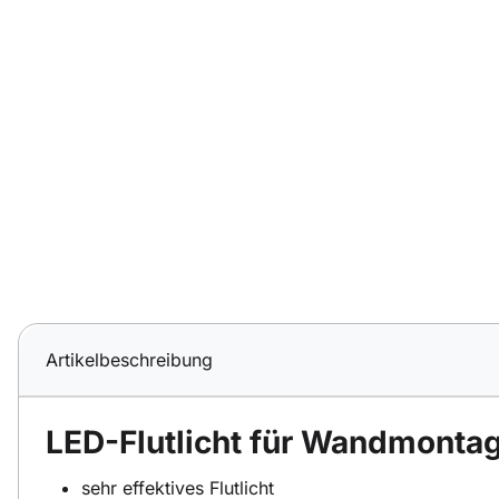
Artikelbeschreibung
LED-Flutlicht für Wandmonta
sehr effektives Flutlicht